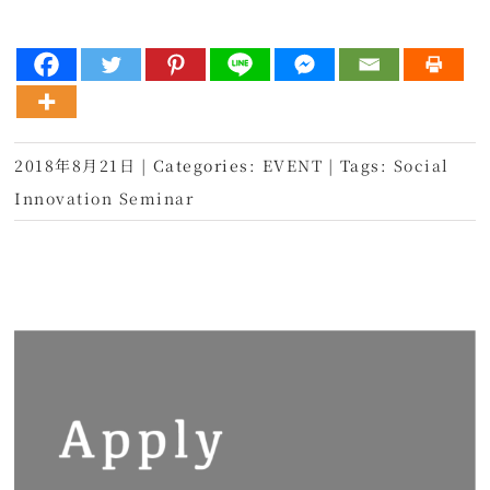
2018年8月21日
|
Categories:
EVENT
|
Tags:
Social
Innovation Seminar