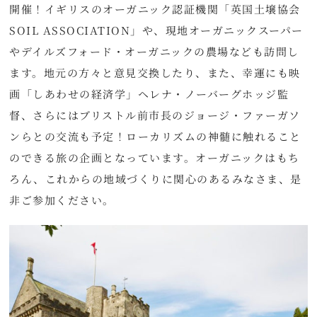
開催！イギリスのオーガニック認証機関「英国土壌協会
SOIL ASSOCIATION」や、現地オーガニックスーパー
やデイルズフォード・オーガニックの農場なども訪問し
ます。地元の方々と意見交換したり、また、幸運にも映
画「しあわせの経済学」ヘレナ・ノーバーグホッジ監
督、さらにはブリストル前市長のジョージ・ファーガソ
ンらとの交流も予定！ローカリズムの神髄に触れること
のできる旅の企画となっています。オーガニックはもち
ろん、これからの地域づくりに関心のあるみなさま、是
非ご参加ください。