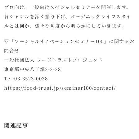
プロ向け、一般向けスペシャルセミナーを開催します。
各ジャンルを深く掘り下げ、オーガニックライフスタイ
ルとは何か、様々な角度から明らかにしていきます。
▽「ソーシャルイノベーションセミナー100」に関するお
問合せ
一般社団法人 フードトラストプロジェクト
東京都中央八丁堀2-2-28
Tel:03-3523-0028
https://food-trust.jp/seminar100/contact/
関連記事