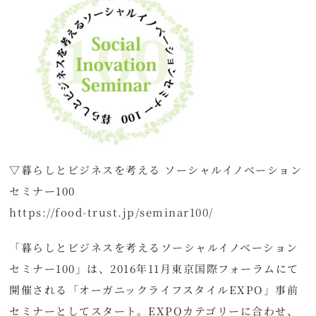
▽暮らしとビジネスを考える ソーシャルイノベーション
セミナー100
https://food-trust.jp/seminar100/
「暮らしとビジネスを考えるソーシャルイノベーション
セミナー100」は、2016年11月東京国際フォーラムにて
開催される「オーガニックライフスタイルEXPO」事前
セミナーとしてスタート。EXPOカテゴリーに合わせ、