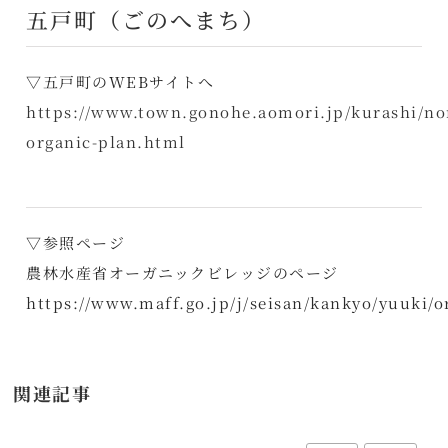
五戸町（ごのへまち）
▽五戸町のWEBサイトへ
https://www.town.gonohe.aomori.jp/kurashi/no
organic-plan.html
▽参照ページ
農林水産省オーガニックビレッジのページ
https://www.maff.go.jp/j/seisan/kankyo/yuuki/o
関連記事