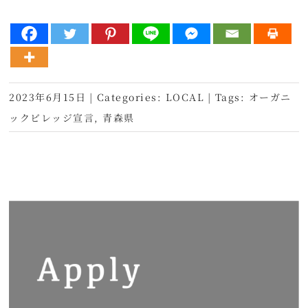
2023年6月15日
|
Categories:
LOCAL
|
Tags:
オーガニ
ックビレッジ宣言
,
青森県