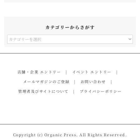
カテゴリーからさがす
カ
テ
ゴ
リ
店舗・企業 エントリー
イベント エントリー
ー
メールマガジンのご登録
お問い合わせ
か
管理者及びサイトについて
プライバシーポリシー
ら
さ
が
す
Copyright (c) Organic Press. All Rights Reserved.