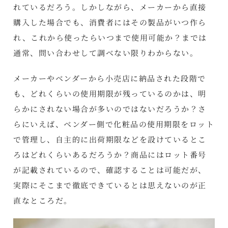
れているだろう。しかしながら、メーカーから直接
購入した場合でも、消費者にはその製品がいつ作ら
れ、これから使ったらいつまで使用可能か？までは
通常、問い合わせして調べない限りわからない。
メーカーやベンダーから小売店に納品された段階で
も、どれくらいの使用期限が残っているのかは、明
らかにされない場合が多いのではないだろうか？さ
らにいえば、ベンダー側で化粧品の使用期限をロット
で管理し、自主的に出荷期限などを設けているとこ
ろはどれくらいあるだろうか？商品にはロット番号
が記載されているので、確認することは可能だが、
実際にそこまで徹底できているとは思えないのが正
直なところだ。