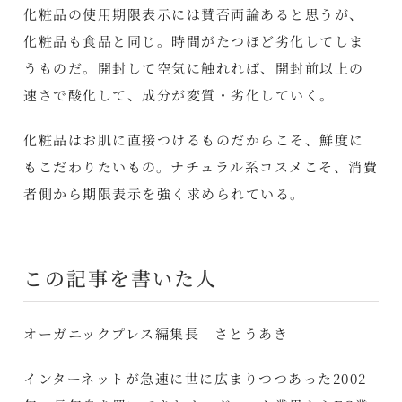
化粧品の使用期限表示には賛否両論あると思うが、
化粧品も食品と同じ。時間がたつほど劣化してしま
うものだ。開封して空気に触れれば、開封前以上の
速さで酸化して、成分が変質・劣化していく。
化粧品はお肌に直接つけるものだからこそ、鮮度に
もこだわりたいもの。ナチュラル系コスメこそ、消費
者側から期限表示を強く求められている。
この記事を書いた人
オーガニックプレス編集長 さとうあき
インターネットが急速に世に広まりつつあった2002