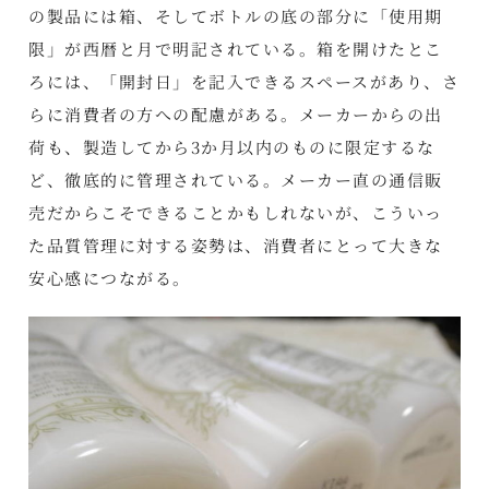
の製品には箱、そしてボトルの底の部分に「使用期
限」が西暦と月で明記されている。箱を開けたとこ
ろには、「開封日」を記入できるスペースがあり、さ
らに消費者の方への配慮がある。メーカーからの出
荷も、製造してから3か月以内のものに限定するな
ど、徹底的に管理されている。メーカー直の通信販
売だからこそできることかもしれないが、こういっ
た品質管理に対する姿勢は、消費者にとって大きな
安心感につながる。