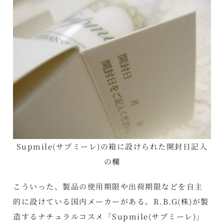
Supmile(サプミーレ)の箱に設けられた開封日記入
の欄
こういった、製品の使用期限や出荷期限などを自主
的に設けている国内メーカーがある。R.B.G(株)が製
造するナチュラルコスメ「Supmile(サプミーレ)」