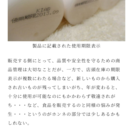
製品に記載された使用期限表示
販売する側にとって、品質や安全性を守るための商
品管理は大切なことだが、一方で、店頭在庫の期限
表示が複数にわたる場合など、新しいものから購入
され古いものが残ってしまいがち、年が変わると、
十分に使用が可能なのにもかかわらず敬遠されが
ち・・・など、食品を販売するのと同様の悩みが発
生・・・というのがホンネの部分では少しあるかも
しれない。