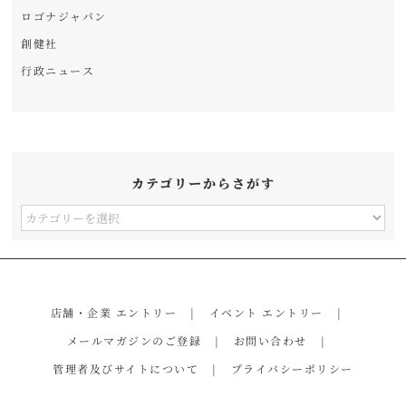
ロゴナジャパン
創健社
行政ニュース
カテゴリーからさがす
カ
テ
ゴ
リ
店舗・企業 エントリー
イベント エントリー
ー
メールマガジンのご登録
お問い合わせ
か
管理者及びサイトについて
プライバシーポリシー
ら
さ