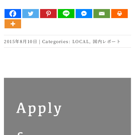
2015年8月10日
|
Categories:
LOCAL
,
国内レポート