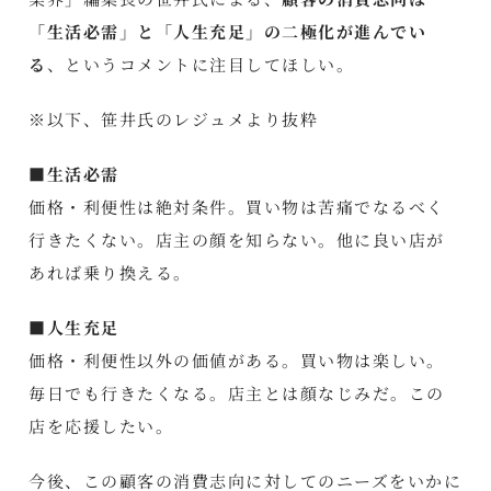
「生活必需」と「人生充足」の二極化が進んでい
る
、というコメントに注目してほしい。
※以下、笹井氏のレジュメより抜粋
■生活必需
価格・利便性は絶対条件。買い物は苦痛でなるべく
行きたくない。店主の顔を知らない。他に良い店が
あれば乗り換える。
■人生充足
価格・利便性以外の価値がある。買い物は楽しい。
毎日でも行きたくなる。店主とは顔なじみだ。この
店を応援したい。
今後、この顧客の消費志向に対してのニーズをいかに