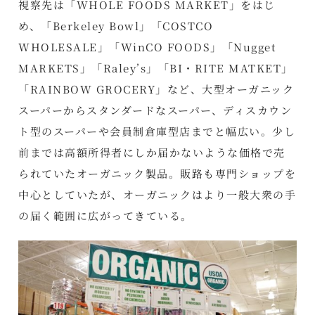
視察先は「WHOLE FOODS MARKET」をはじ
め、「Berkeley Bowl」「COSTCO
WHOLESALE」「WinCO FOODS」「Nugget
MARKETS」「Raley’s」「BI・RITE MATKET」
「RAINBOW GROCERY」など、大型オーガニック
スーパーからスタンダードなスーパー、ディスカウン
ト型のスーパーや会員制倉庫型店までと幅広い。少し
前までは高額所得者にしか届かないような価格で売
られていたオーガニック製品。販路も専門ショップを
中心としていたが、オーガニックはより一般大衆の手
の届く範囲に広がってきている。