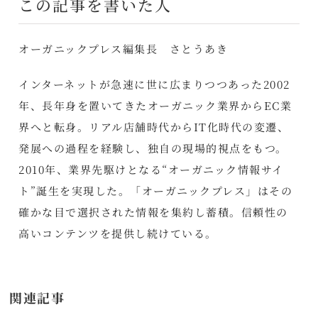
この記事を書いた人
オーガニックプレス編集長 さとうあき
インターネットが急速に世に広まりつつあった2002
年、長年身を置いてきたオーガニック業界からEC業
界へと転身。リアル店舗時代からIT化時代の変遷、
発展への過程を経験し、独自の現場的視点をもつ。
2010年、業界先駆けとなる“オーガニック情報サイ
ト”誕生を実現した。「オーガニックプレス」はその
確かな目で選択された情報を集約し蓄積。信頼性の
高いコンテンツを提供し続けている。
関連記事