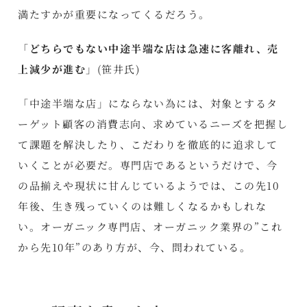
満たすかが重要になってくるだろう。
「
どちらでもない中途半端な店は急速に客離れ、売
上減少が進む
」(笹井氏)
「中途半端な店」にならない為には、対象とするタ
ーゲット顧客の消費志向、求めているニーズを把握し
て課題を解決したり、こだわりを徹底的に追求して
いくことが必要だ。専門店であるというだけで、今
の品揃えや現状に甘んじているようでは、この先10
年後、生き残っていくのは難しくなるかもしれな
い。オーガニック専門店、オーガニック業界の”これ
から先10年”のあり方が、今、問われている。