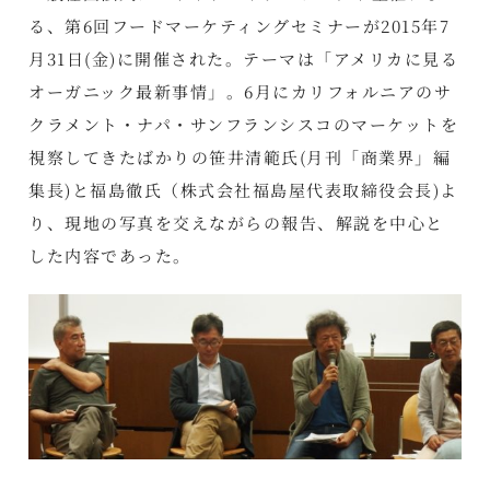
る、第6回フードマーケティングセミナーが2015年7
月31日(金)に開催された。テーマは「アメリカに見る
オーガニック最新事情」。6月にカリフォルニアのサ
クラメント・ナパ・サンフランシスコのマーケットを
視察してきたばかりの笹井清範氏(月刊「商業界」編
集長)と福島徹氏（株式会社福島屋代表取締役会長)よ
り、現地の写真を交えながらの報告、解説を中心と
した内容であった。