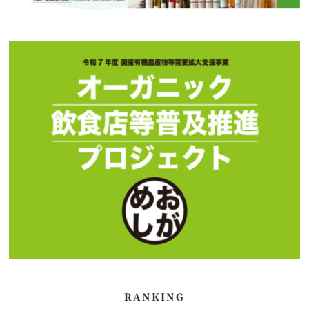
RANKING