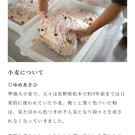
小麦について
◎ゆめあさひ
準強力小麦で、元々は長野県松本で約9年前までは日
常的に使われていた小麦。挽くと黒く色づいた粉
は、見た目から色つきが不人気となり段々と生産さ
れなくなっていきました。