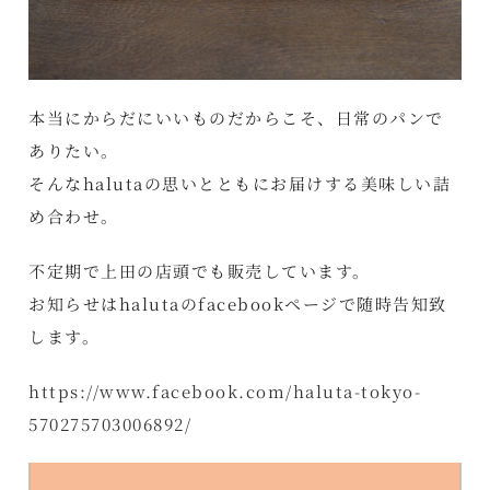
本当にからだにいいものだからこそ、日常のパンで
ありたい。
そんなhalutaの思いとともにお届けする美味しい詰
め合わせ。
不定期で上田の店頭でも販売しています。
お知らせはhalutaのfacebookページで随時告知致
します。
https://www.facebook.com/haluta-tokyo-
570275703006892/