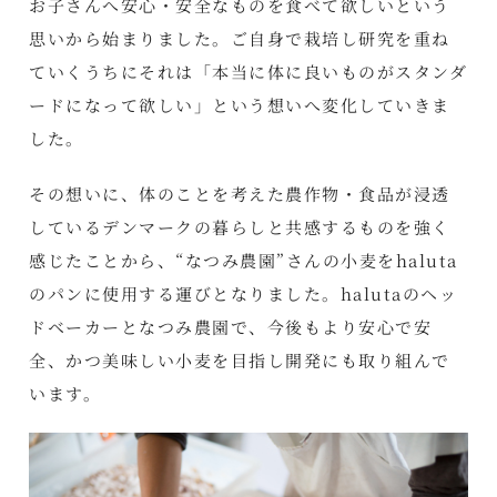
お子さんへ安心・安全なものを食べて欲しいという
思いから始まりました。ご自身で栽培し研究を重ね
ていくうちにそれは「本当に体に良いものがスタンダ
ードになって欲しい」という想いへ変化していきま
した。
その想いに、体のことを考えた農作物・食品が浸透
しているデンマークの暮らしと共感するものを強く
感じたことから、“なつみ農園”さんの小麦をhaluta
のパンに使用する運びとなりました。halutaのヘッ
ドベーカーとなつみ農園で、今後もより安心で安
全、かつ美味しい小麦を目指し開発にも取り組んで
います。