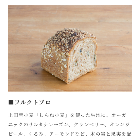
■フルクトブロ
上田産小麦「しらね小麦」を使った生地に、オーガ
ニックのサルタナレーズン、クランベリー、オレンジ
ピール、くるみ、アーモンドなど、木の実と果実を配