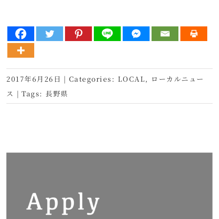
2017年6月26日
|
Categories:
LOCAL
,
ローカルニュー
ス
|
Tags:
長野県