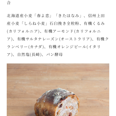
合
北海道産小麦「春よ恋」「きたほなみ」、信州上田
産小麦「しらね小麦」石臼挽き全粒粉、有機くるみ
(カリフォルニア)、有機アーモンド(カリフォルニ
ア)、有機サルタナレーズン(オーストラリア)、有機ク
ランベリー(カナダ)、有機オレンジピール(イタリ
ア)、自然塩(長崎)、パン酵母