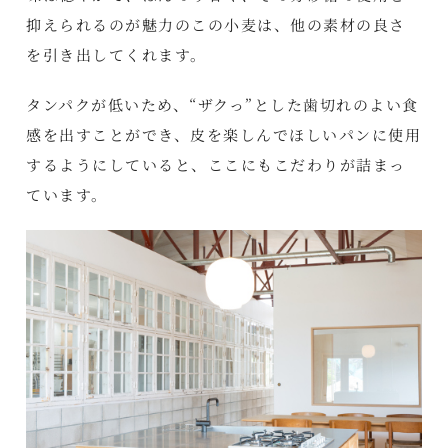
抑えられるのが魅力のこの小麦は、他の素材の良さ
を引き出してくれます。
タンパクが低いため、“ザクっ”とした歯切れのよい食
感を出すことができ、皮を楽しんでほしいパンに使用
するようにしていると、ここにもこだわりが詰まっ
ています。