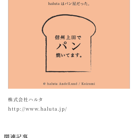
株式会社ハルタ
http://www.haluta.jp/
関連記事