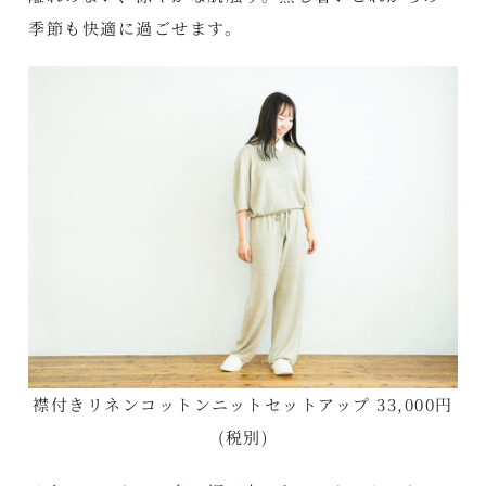
季節も快適に過ごせます。
襟付きリネンコットンニットセットアップ 33,000円
(税別)