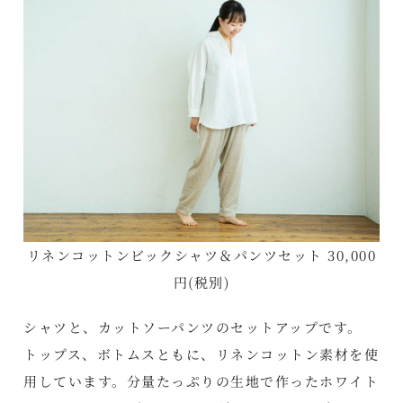
リネンコットンビックシャツ＆パンツセット 30,000
円(税別)
シャツと、カットソーパンツのセットアップです。
トップス、ボトムスともに、リネンコットン素材を使
用しています。分量たっぷりの生地で作ったホワイト