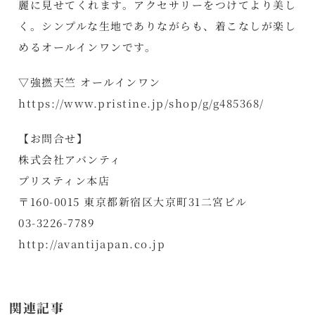
麗に見せてくれます。アクセサリーをつけてより美し
く。シンプルな生地でありながらも、着こなしが楽し
めるオールインワンです。
▽強撚天竺 オールインワン
https://www.pristine.jp/shop/g/g485368/
【お問合せ】
株式会社アバンティ
プリスティン本店
〒160-0015 東京都新宿区大京町31二宮ビル
03-3226-7789
http://avantijapan.co.jp
関連記事