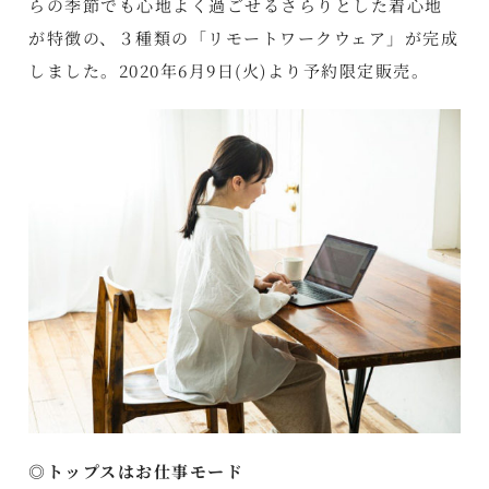
らの季節でも心地よく過ごせるさらりとした着心地
が特徴の、３種類の「リモートワークウェア」が完成
しました。2020年6月9日(火)より予約限定販売。
◎トップスはお仕事モード