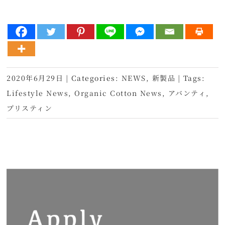
2020年6月29日
|
Categories:
NEWS
,
新製品
|
Tags:
Lifestyle News
,
Organic Cotton News
,
アバンティ
,
プリスティン