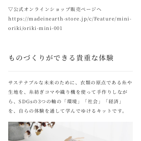
▽公式オンラインショップ販売ページへ
https://madeinearth-store.jp/c/Feature/mini-
oriki/oriki-mini-001
ものづくりができる貴重な体験
サステナブルな未来のために、衣類の原点である糸や
生地を、糸紡ぎコマや織り機を使って手作りしなが
ら、SDGsの3つの軸の「環境」「社会」「経済」
を、自らの体験を通して学んでゆけるキットです。