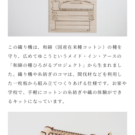
この織り機は、和綿（国産在来種コットン）の種を
守り、広めてゆこうというメイド・イン・アースの
「和綿の種ひろがるプロジェクト」から生まれまし
た。織り機や糸紡ぎのコマは、間伐材などを利用し
た一枚板から組み立てつくりあげる仕様です。お家や
学校で、手軽にコットンの糸紡ぎや織の体験ができ
るキットになっています。