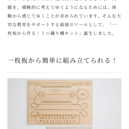
題を、積極的に考えてゆくようになるためには、体
験から感じてゆくことが求められています。そんな大
切な教育をサポートする最強のツールとして、「一
枚板から作る！ミニ織り機キット」誕生しました。
一枚板から簡単に組み立てられる！