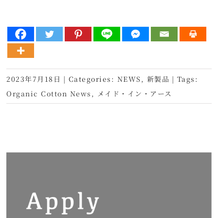
2023年7月18日
|
Categories:
NEWS
,
新製品
|
Tags:
Organic Cotton News
,
メイド・イン・アース