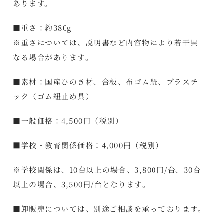
あります。
■重さ：約380g
※重さについては、説明書など内容物により若干異
なる場合があります。
■素材：国産ひのき材、合板、布ゴム紐、プラスチ
ック（ゴム紐止め具）
■一般価格：4,500円（税別）
■学校・教育関係価格：4,000円（税別）
※学校関係は、10台以上の場合、3,800円/台、30台
以上の場合、3,500円/台となります。
■卸販売については、別途ご相談を承っております。