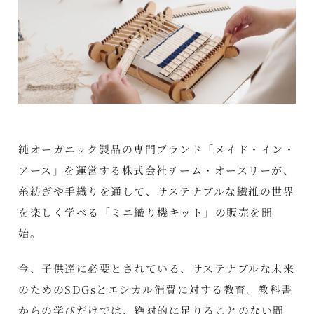
純オーガニック製品の専門ブランド「メイド・イン・
アース」を運営する株式会社チーム・オースリーが、
糸紡ぎや手織りを通して、サステナブルな繊維の世界
を楽しく学べる「ミニ織り機キット」の販売を開
始。
今、子供達に必要とされている、サステナブルな未来
のためのSDGsとエシカル消費に対する教育。教科書
からの学びだけでは、絶対的に足りることのない問