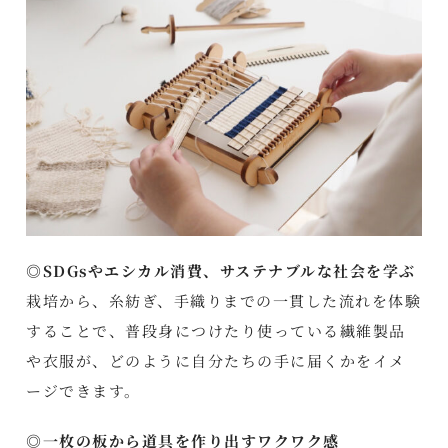
◎SDGsやエシカル消費、サステナブルな社会を学ぶ
栽培から、糸紡ぎ、手織りまでの一貫した流れを体験
することで、普段身につけたり使っている繊維製品
や衣服が、どのように自分たちの手に届くかをイメ
ージできます。
◎一枚の板から道具を作り出すワクワク感