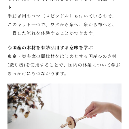
ト
手紡ぎ用のコマ（スピンドル）も付いているので、
このキット一つで、ワタから糸へ、糸から布へと、
一貫した流れを体験することができます。
◎国産の木材を有効活用する意味を学ぶ
東京・奥多摩の間伐材をはじめとする国産ひのき材
(織り機)を使用することで、国内の林業について学ぶ
きっかけにもつながります。