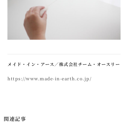
メイド・イン・アース／株式会社チーム・オースリー
https://www.made-in-earth.co.jp/
関連記事