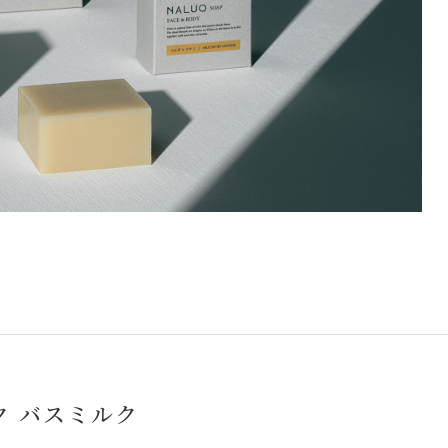
ク バスミルク