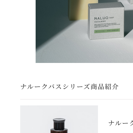
ナルークバスシリーズ商品紹介
ナルー