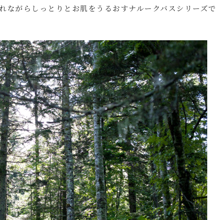
れながらしっとりとお肌をうるおすナルークバスシリーズで