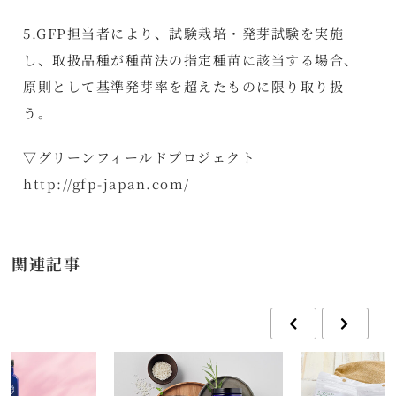
5.GFP担当者により、試験栽培・発芽試験を実施
し、取扱品種が種苗法の指定種苗に該当する場合、
原則として基準発芽率を超えたものに限り取り扱
う。
▽グリーンフィールドプロジェクト
http://gfp-japan.com/
関連記事