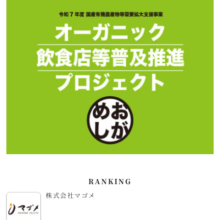
RANKING
株式会社マゴメ