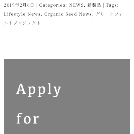
2019年2月6日
|
Categories:
NEWS
,
新製品
|
Tags:
Lifestyle News
,
Organic Seed News
,
グリーンフィー
ルドプロジェクト