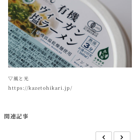
▽風と光
https://kazetohikari.jp/
関連記事