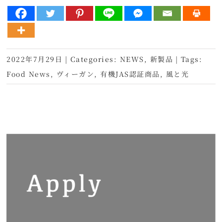
2022年7月29日
|
Categories:
NEWS
,
新製品
|
Tags:
Food News
,
ヴィーガン
,
有機JAS認証商品
,
風と光