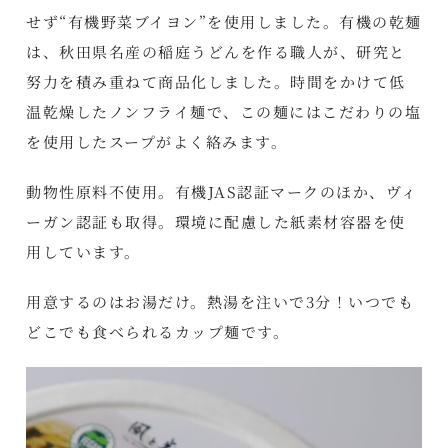
せず“有機野菜ブイヨン”を使用しました。有機の乾麺
は、秋田県名産の稲庭うどんを作る職人が、研究と
努力を積み重ねて商品化しました。時間をかけて低
温乾燥したノンフライ麺で、この麺にはこだわりの塩
を使用したスープがよく絡みます。
動物性原料不使用。有機JAS認証マークのほか、ヴィ
ーガン認証も取得。環境に配慮した紙素材容器を使
用しています。
用意するのはお湯だけ。熱湯を注いで3分！いつでも
どこでも食べられるカップ麺です。