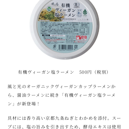
有機ヴィーガン塩ラーメン 500円（税別）
風と光のオーガニックヴィーガンカップラーメンか
ら、
醤油ラーメン
に続き「有機ヴィーガン塩ラーメ
ン」が新登場！
具材には香り高い京都九条ねぎとわかめを添付。スー
プには、塩の旨みを引き出すため、酵母エキスは使用