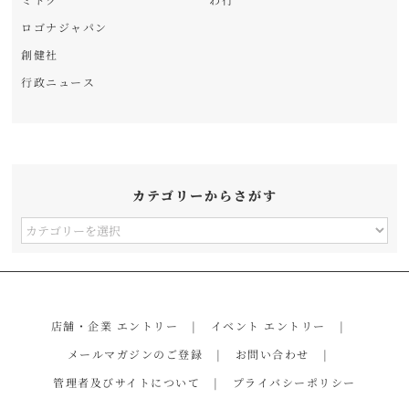
ロゴナジャパン
創健社
行政ニュース
カテゴリーからさがす
カ
テ
ゴ
リ
店舗・企業 エントリー
イベント エントリー
ー
メールマガジンのご登録
お問い合わせ
か
管理者及びサイトについて
プライバシーポリシー
ら