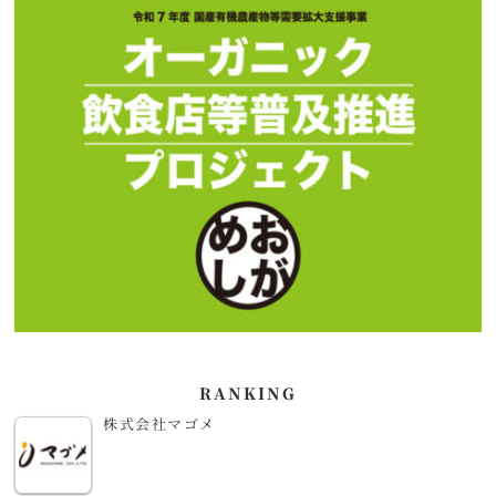
RANKING
株式会社マゴメ