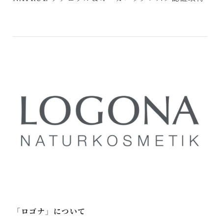
「ロゴナ」について