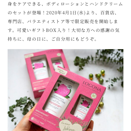
身をケアできる、ボディローションとハンドクリーム
のセットが登場！2020年4月1日(水)より、百貨店、
専門店、バラエティストア等で限定販売を開始しま
す。可愛いギフトBOX入り！大切な方への感謝の気
持ちに、母の日に、ご自分用にもどうぞ。