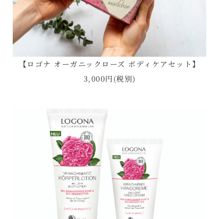
【ロゴナ オーガニックローズ ボディケアセット】
3,000円(税別)