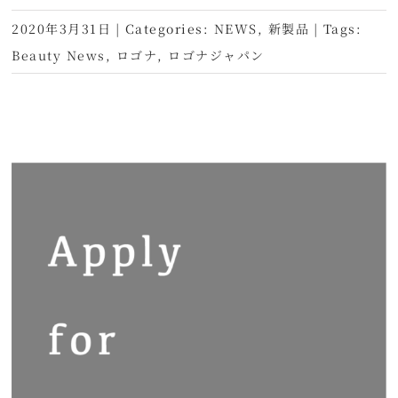
2020年3月31日
|
Categories:
NEWS
,
新製品
|
Tags:
Beauty News
,
ロゴナ
,
ロゴナジャパン