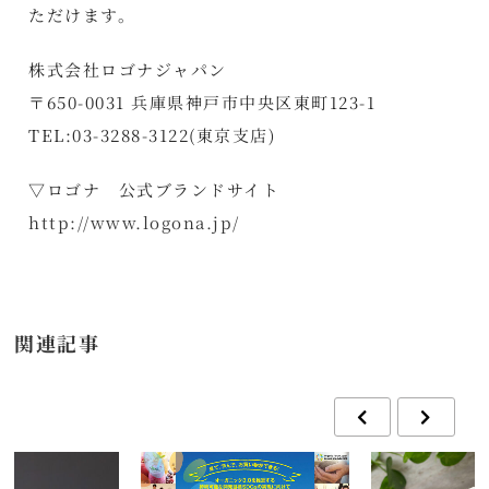
ただけます。
株式会社ロゴナジャパン
〒650-0031 兵庫県神戸市中央区東町123-1
TEL:03-3288-3122(東京支店)
▽ロゴナ 公式ブランドサイト
http://www.logona.jp/
関連記事