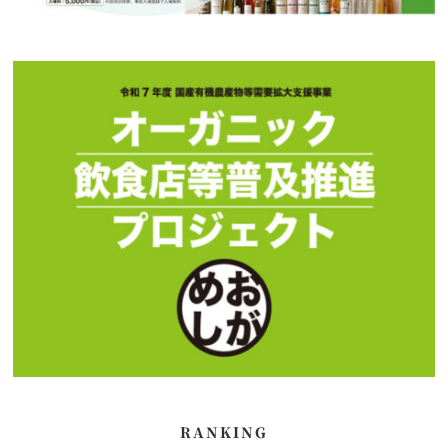
RANKING