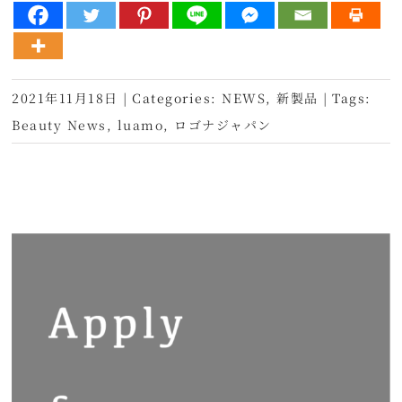
2021年11月18日
|
Categories:
NEWS
,
新製品
|
Tags:
Beauty News
,
luamo
,
ロゴナジャパン