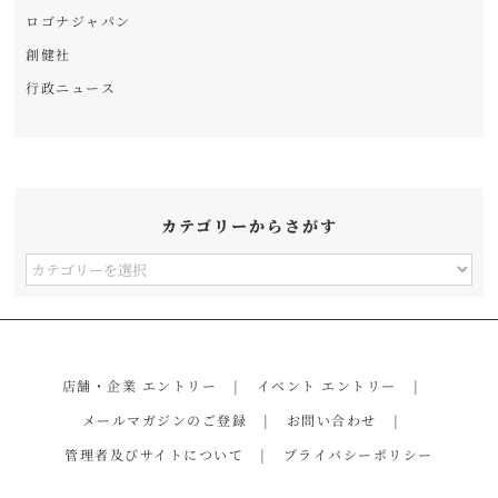
ロゴナジャパン
創健社
行政ニュース
カテゴリーからさがす
カ
テ
ゴ
リ
店舗・企業 エントリー
イベント エントリー
ー
メールマガジンのご登録
お問い合わせ
か
管理者及びサイトについて
プライバシーポリシー
ら