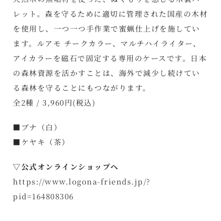
レット。森を守るために適切に管理された国産の木材
を使用し、一つ一つ手作業で蜜蝋仕上げを施してい
ます。ルアモ チークカラー、マルチハイライター、
アイカラーを磁石で固定する専用のケースです。日本
の森林資源を活かすことは、海外で減少し続けてい
る森林を守ることにもつながります。
全2種 / 3,960円(税込)
■ブナ（白）
■ケヤキ（茶）
▽公式オンラインショップへ
https://www.logona-friends.jp/?
pid=164808306