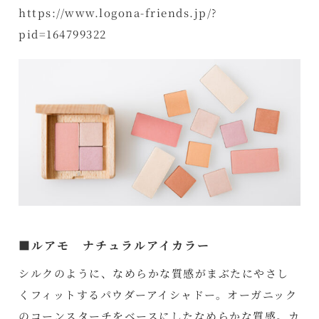
https://www.logona-friends.jp/?
pid=164799322
■ルアモ ナチュラルアイカラー
シルクのように、なめらかな質感がまぶたにやさし
くフィットするパウダーアイシャドー。オーガニック
のコーンスターチをベースにしたなめらかな質感。カ