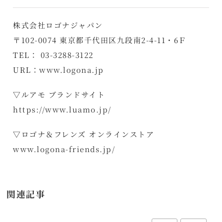
株式会社ロゴナジャパン
〒102-0074 東京都千代田区九段南2-4-11・6Ｆ
TEL： 03-3288-3122
URL：
www.logona.jp
▽ルアモ ブランドサイト
https://www.luamo.jp/
▽ロゴナ＆フレンズ オンラインストア
www.logona-friends.jp/
関連記事