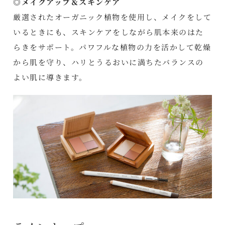
◎メイクアップ＆スキンケア
厳選されたオーガニック植物を使用し、メイクをして
いるときにも、スキンケアをしながら肌本来のはた
らきをサポート。パワフルな植物の力を活かして乾燥
から肌を守り、ハリとうるおいに満ちたバランスの
よい肌に導きます。