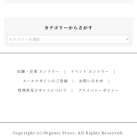
カテゴリーからさがす
カ
テ
ゴ
リ
店舗・企業 エントリー
イベント エントリー
ー
メールマガジンのご登録
お問い合わせ
か
管理者及びサイトについて
プライバシーポリシー
ら
さ
が
す
Copyright (c) Organic Press. All Rights Reserved.