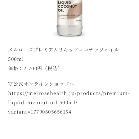
メルローズプレミアムリキッドココナッツオイル
500ml
価格：2,700円（税込）
▽公式オンラインショップへ
https://melrosehealth.jp/products/premium-
liquid-coconut-oil-500ml?
variant=17790605656154