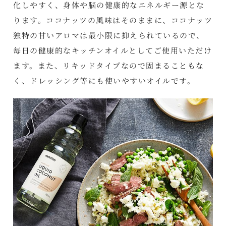
化しやすく、身体や脳の健康的なエネルギー源とな
ります。ココナッツの風味はそのままに、ココナッツ
独特の甘いアロマは最小限に抑えられているので、
毎日の健康的なキッチンオイルとしてご使用いただけ
ます。また、リキッドタイプなので固まることもな
く、ドレッシング等にも使いやすいオイルです。