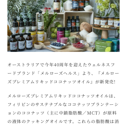
オーストラリアで今年40周年を迎えたウェルネスフ
ードブランド「メルローズヘルス」より、『メルロー
ズプレミアムリキッドココナッツオイル』が新発売!
メルローズプレミアムリキッドココナッツオイルは、
フィリピンのサステナブルなココナッツプランテーシ
ョンのココナッツ（主に中鎖脂肪酸／MCT）が原料
の液体のクッキングオイルです。これらの脂肪酸は消