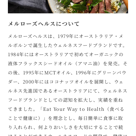
メルローズヘルスについて
メルローズヘルスは、1979年にオーストラリア・メ
ルボルンで誕生したウェルネスフードブランドです。
1984年にはオーストラリアで初めてオーガニックの
液体フラックスシードオイル（アマニ油）を発売。そ
の後、1995年にMCTオイル、1996年にグリーンパウ
ダー、2000年にはココナッツオイルを展開し、ウェ
ルネス先進国であるオーストラリアにて、ウェルネス
フードブランドとしての認知を拡大し、実績を重ね
てきました。「Eat Your Way to Health（食べる
ことで健康に）」を理念とし、毎日簡単に食事に取
り入れられ、何よりおいしさを大切にすることで続