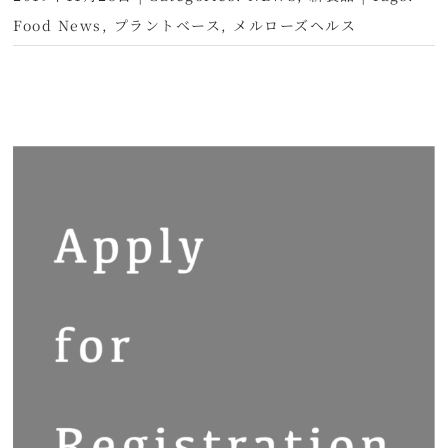
Food News
,
プラントベース
,
メルローズヘルス