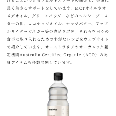
けることができるウェルネスフードの開発で、健康に
長く生きるサポートをしています。MCTオイルやオ
メガオイル、グリーンパウダーなどのヘルシーブース
ターの他、ココナッツオイル、ナッツバター、アップ
ルサイダービネガー等の食品を展開。それらを日々の
食事に取り入れるための多彩なレシピをウェブサイト
で紹介しています。オーストラリアのオーガニック認
定機関Australia Certified Organic（ACO）の認
証アイテムも多数展開しています。