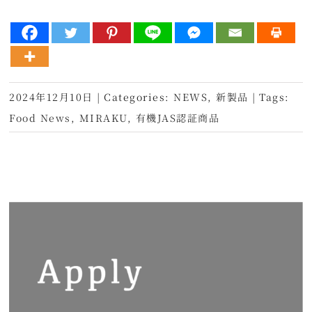
2024年12月10日
|
Categories:
NEWS
,
新製品
|
Tags:
Food News
,
MIRAKU
,
有機JAS認証商品