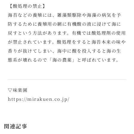
【酸処理の禁止】
海苔などの養殖には、雑藻類駆除や海藻の病気を予
防するために養殖用の網に有機酸の液に浸けて海に
戻すという方法があります。有機では酸処理剤の使用
が禁止されています。酸処理をすると海苔本来の味や
香りが抜けてしまい、海中に酸を投入すると海の生
態系が壊れるので「海の農薬」と呼ばれています。
▽味楽園
https://mirakuen.co.jp/
関連記事