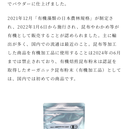
でパウダーに仕上げました。
2021年12月「有機藻類の日本農林規格」が制定さ
れ、2022年1月6日から施行され、昆布やわかめ等が
有機として販売することが認められました。主に輸
出が多く、国内での流通は最近のこと。昆布等加工
した商品を有機加工品に使用することは2024年の6月
までは禁止されており、有機焙煎昆布粉末は認証を
取得したオーガニック昆布粉末（有機加工品）として
は、国内では初めての商品です。