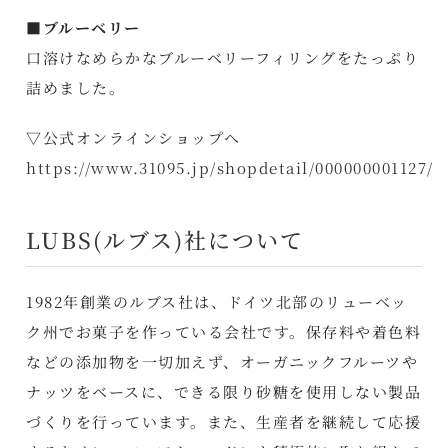
■ブルーベリー
口溶けなめらかなブルーベリーフィリングをたっぷり
詰めました。
▽公式オンラインショップへ
https://www.31095.jp/shopdetail/000000001127/
LUBS(ルブス)社について
1982年創業のルブス社は、ドイツ北部のリューベッ
ク州でお菓子を作っている会社です。保存料や着色料
などの添加物を一切加えず、オーガニックフルーツや
ナッツをベースに、できる限り砂糖を使用しない製品
づくりを行っています。また、生産者を継続して応援