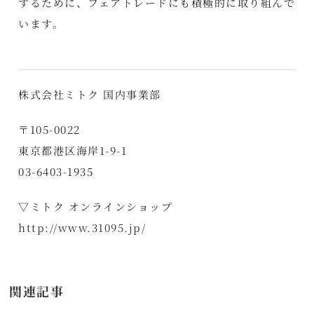
するために、フェアトレードにも積極的に取り組んで
います。
株式会社ミトク 国内事業部
〒105-0022
東京都港区海岸1-9-1
03-6403-1935
▽ミトク オンラインショップ
http://www.31095.jp/
関連記事