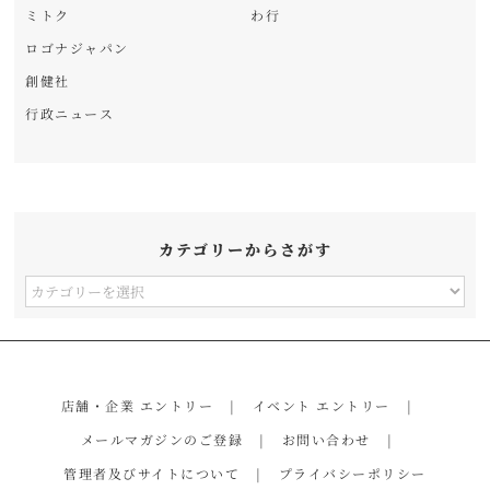
ミトク
わ行
ロゴナジャパン
創健社
行政ニュース
カテゴリーからさがす
カ
テ
ゴ
リ
店舗・企業 エントリー
イベント エントリー
ー
メールマガジンのご登録
お問い合わせ
か
管理者及びサイトについて
プライバシーポリシー
ら