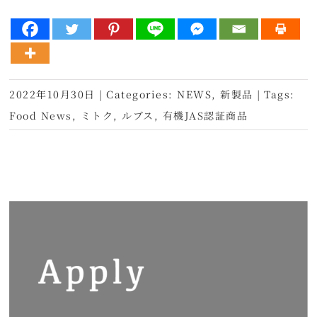
2022年10月30日
|
Categories:
NEWS
,
新製品
|
Tags:
Food News
,
ミトク
,
ルブス
,
有機JAS認証商品