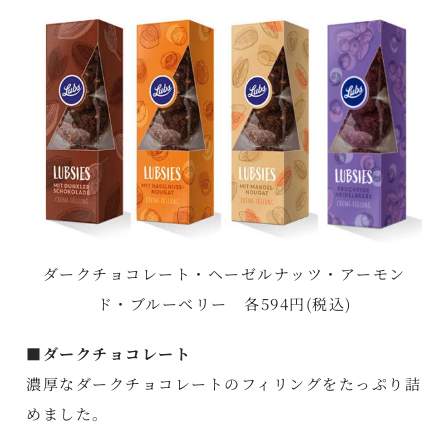
ダークチョコレート・ヘーゼルナッツ・アーモン
ド・ブルーベリー 各594円(税込)
■ダークチョコレート
濃厚なダークチョコレートのフィリングをたっぷり詰
めました。