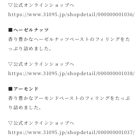
▽公式オンラインショップへ
https://www.31095.jp/shopdetail/000000001036/
■ヘーゼルナッツ
香り豊かなヘーゼルナッツペーストのフィリングをた
っぷり詰めました。
▽公式オンラインショップへ
https://www.31095.jp/shopdetail/000000001038/
■アーモンド
香り豊かなアーモンドペーストのフィリングをたっぷ
り詰めました。
▽公式オンラインショップへ
https://www.31095.jp/shopdetail/000000001037