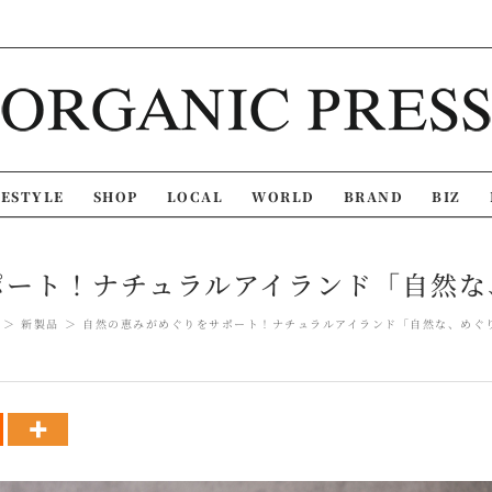
FESTYLE
SHOP
LOCAL
WORLD
BRAND
BIZ
ポート！ナチュラルアイランド「自然な
新製品
自然の恵みがめぐりをサポート！ナチュラルアイランド「自然な、めぐ