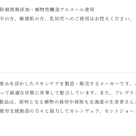
防腐剤無添加・植物性醸造アルコール使用
中の方、敏感肌の方、乳幼児へのご使用はお控えください。
恵みを活かしたスキンケアを製造・販売するメーカーです。
って最適な状態に昇華して配合しています。また、フレグラ
製品は、原料となる植物の栽培や採取も北海道の生産者さん
就労支援施設の方々と協力してカレンデュラ、セントジョー