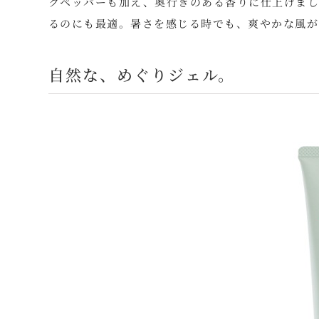
クペッパーも加え、奥行きのある香りに仕上げまし
るのにも最適。暑さを感じる時でも、爽やかな風が
自然な、めぐりジェル。