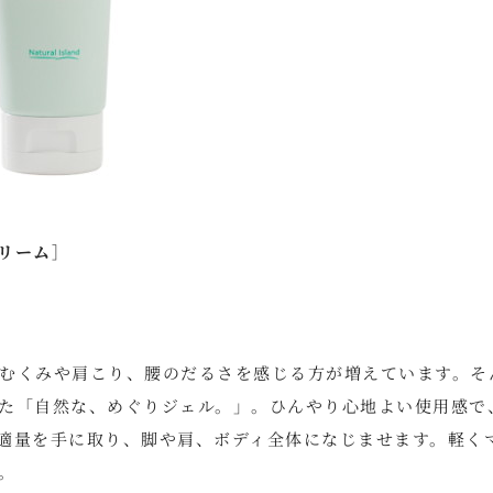
リーム］
むくみや肩こり、腰のだるさを感じる方が増えています。そ
た「自然な、めぐりジェル。」。ひんやり心地よい使用感で
適量を手に取り、脚や肩、ボディ全体になじませます。軽く
。