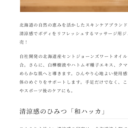
北海道の自然の恵みを活かしたスキンケアブランドNat
清涼感でボディをリフレッシュするマッサージ用ジェ
売！
自社開発の北海道産セントジョーンズワートオイル
合。さらに、白樺樹液やハトムギ種子エキス、クマ
めらかな肌へと導きます。ひんやり心地よい使用感
体のめぐりをサポートします。手足だけでなく、こ
やスポーツ後のケアにも。
清涼感のひみつ「和ハッカ」