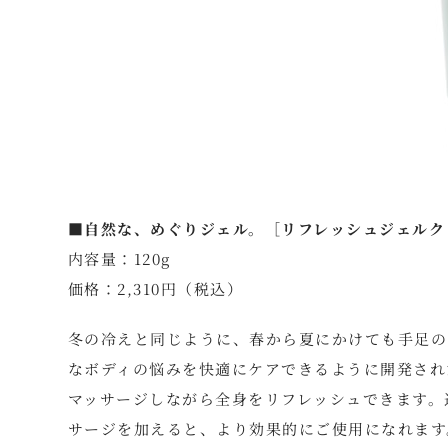
■自然な、めぐりジェル。［リフレッシュジェルク
内容量：120g
価格：2,310円（税込）
冬の冷えと同じように、春から夏にかけても手足の
なボディの悩みを快適にケアできるように開発され
マッサージしながら全身をリフレッシュできます。
サージを加えると、より効果的にご使用になれます