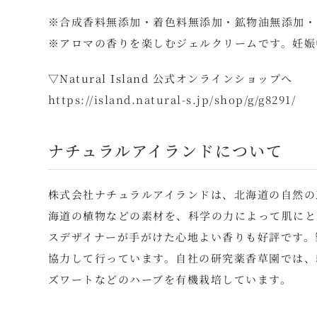
※合成香料無添加・着色料無添加・鉱物油無添加・
※アロマの香りを楽しむジェルクリームです。妊娠
▽Natural Island 公式オンラインショップへ
https://island.natural-s.jp/shop/g/g8291/
ナチュラルアイランドについて
株式会社ナチュラルアイランドは、北海道の自然の
海道の植物などの素材を、科学の力によって肌にと
スデザイナーが手がけた心地よい香りも好評です。
協力して行っています。自社の研究薬香草園では、
ズワートなどのハーブを有機栽培しています。