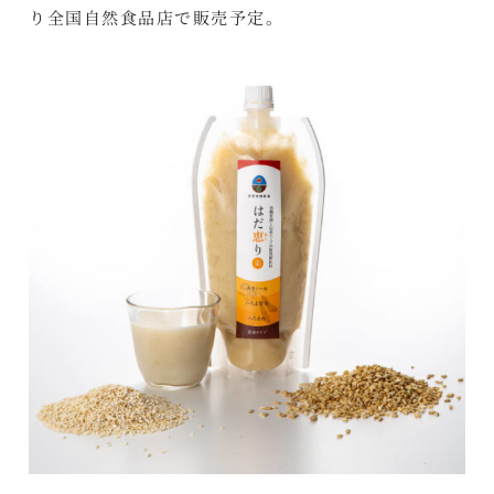
り全国自然食品店で販売予定。