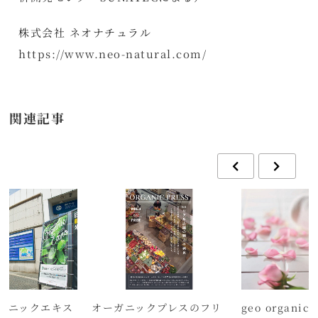
株式会社 ネオナチュラル
https://www.neo-natural.com/
関連記事
ガニックエキス
オーガニックプレスのフリ
geo organi