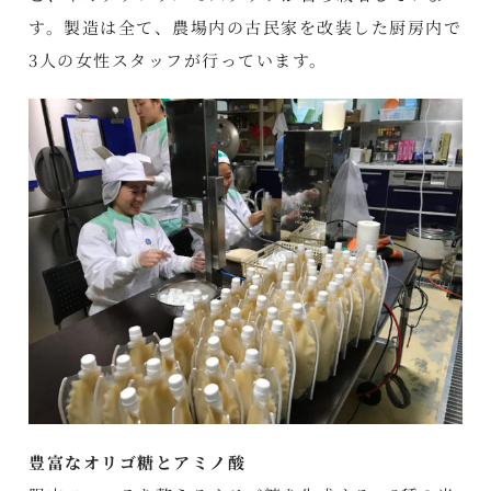
す。製造は全て、農場内の古民家を改装した厨房内で
3人の女性スタッフが行っています。
豊富なオリゴ糖とアミノ酸