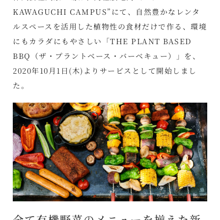
KAWAGUCHI CAMPUS”にて、自然豊かなレンタ
ルスペースを活用した植物性の食材だけで作る、環境
にもカラダにもやさしい「THE PLANT BASED
BBQ（ザ・プラントベース・バーベキュー）」を、
2020年10月1日(木)よりサービスとして開始しまし
た。
全て有機野菜のメニューを揃えた新