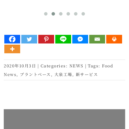
2020年10月3日
|
Categories:
NEWS
|
Tags:
Food
News
,
プラントベース
,
大泉工場
,
新サービス