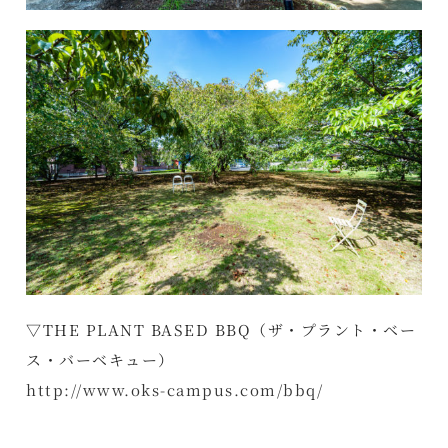
▽THE PLANT BASED BBQ（ザ・プラント・ベー
ス・バーベキュー）
http://www.oks-campus.com/bbq/