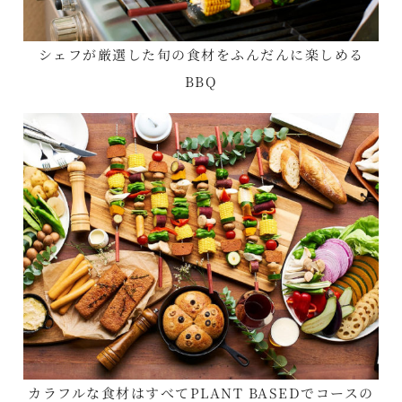
シェフが厳選した旬の食材をふんだんに楽しめる
BBQ
カラフルな食材はすべてPLANT BASEDでコースの