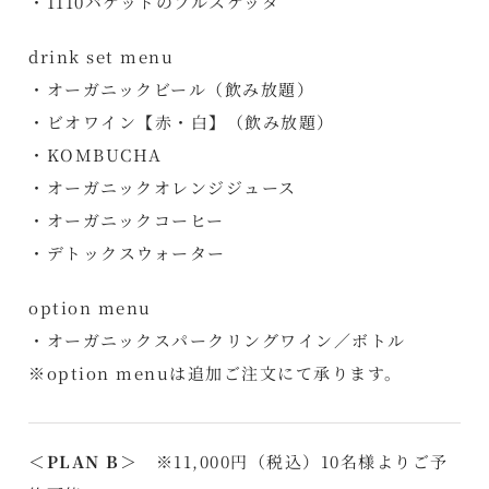
・1110バケットのブルスケッタ
drink set menu
・オーガニックビール（飲み放題）
・ビオワイン【赤・白】（飲み放題）
・KOMBUCHA
・オーガニックオレンジジュース
・オーガニックコーヒー
・デトックスウォーター
option menu
・オーガニックスパークリングワイン／ボトル
※option menuは追加ご注文にて承ります。
＜PLAN B＞
※11,000円（税込）10名様よりご予