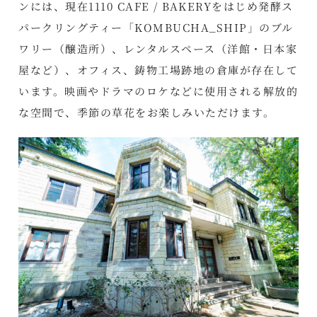
ンには、現在1110 CAFE / BAKERYをはじめ発酵ス
パークリングティー「KOMBUCHA_SHIP」のブル
ワリー（醸造所）、レンタルスペース（洋館・日本家
屋など）、オフィス、鋳物工場跡地の倉庫が存在して
います。映画やドラマのロケなどに使用される解放的
な空間で、季節の草花をお楽しみいただけます。