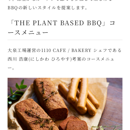
BBQの新しいスタイルを提案します。
「THE PLANT BASED BBQ」コ
ースメニュー
大泉工場運営の1110 CAFE / BAKERY シェフである
西川 浩康(にしかわ ひろやす)考案のコースメニュ
ー。