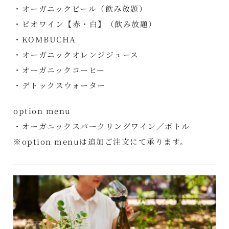
・オーガニックビール（飲み放題）
・ビオワイン【赤・白】（飲み放題）
・KOMBUCHA
・オーガニックオレンジジュース
・オーガニックコーヒー
・デトックスウォーター
option menu
・オーガニックスパークリングワイン／ボトル
※option menuは追加ご注文にて承ります。