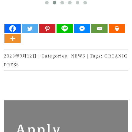
2023年9月12日
|
Categories:
NEWS
|
Tags:
ORGANIC
PRESS