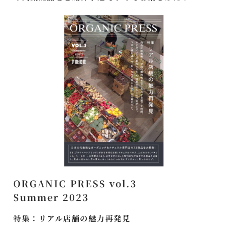
ORGANIC PRESS vol.3
Summer 2023
特集：リアル店舗の魅力再発見