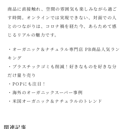
商品に直接触れ、空間の雰囲気も楽しみながら過ご
す時間。オンラインでは実現できない、対面での人
とのつながりは、コロナ禍を経た今、あらためて感
じるリアルの魅力です。
・オーガニック＆ナチュラル専門店 PB商品人気ラン
キング
・プラスチックゴミも削減！好きなものを好きな分
だけ量り売り
・POPにも注目！
・海外のオーガニックスーパー事例
・米国オーガニック＆ナチュラルのトレンド
関連記事