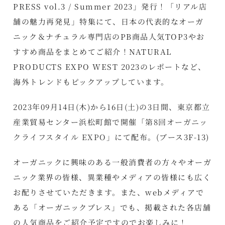
PRESS vol.3 / Summer 2023」発行！「リアル店
舗の魅力再発見」特集にて、日本の代表的なオーガ
ニック＆ナチュラル専門店のPB商品人気TOP3やお
すすめ商品をまとめてご紹介！NATURAL
PRODUCTS EXPO WEST 2023のレポートなど、
海外トレンドもピックアップしています。
2023年09月14日(木)から16日(土)の3日間、東京都立
産業貿易センター浜松町館で開催「
第8回オーガニッ
クライフスタイル EXPO
」にて配布。(ブース3F-13)
オーガニックに興味のある一般消費者の方々やオーガ
ニック業界の皆様、異業種やメディアの皆様にも広く
お配りさせていただきます。また、webメディアで
ある「オーガニックプレス」でも、掲載された各店舗
の人気商品をご紹介予定ですのでお楽しみに！