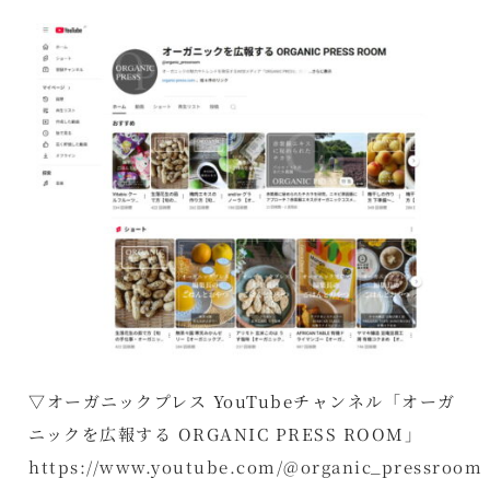
▽オーガニックプレス YouTubeチャンネル「オーガ
ニックを広報する ORGANIC PRESS ROOM」
https://www.youtube.com/@organic_pressroom