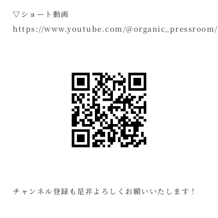
▽ショート動画
https://www.youtube.com/@organic_pressroom/
チャンネル登録も是非よろしくお願いいたします！