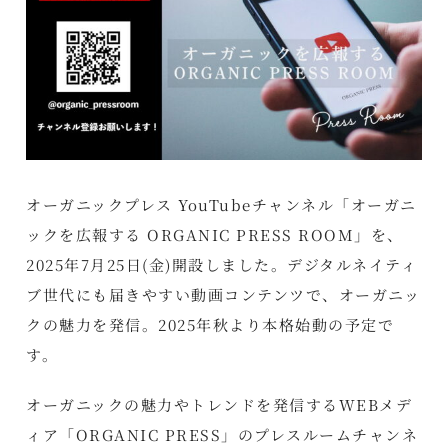
オーガニックプレス YouTubeチャンネル「オーガニ
ックを広報する ORGANIC PRESS ROOM」を、
2025年7月25日(金)開設しました。デジタルネイティ
ブ世代にも届きやすい動画コンテンツで、オーガニッ
クの魅力を発信。2025年秋より本格始動の予定で
す。
オーガニックの魅力やトレンドを発信するWEBメデ
ィア「ORGANIC PRESS」のプレスルームチャンネ