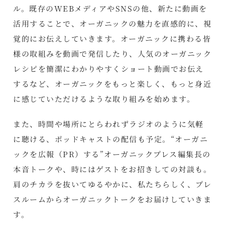
ル。既存のWEBメディアやSNSの他、新たに動画を
活用することで、オーガニックの魅力を直感的に、視
覚的にお伝えしていきます。オーガニックに携わる皆
様の取組みを動画で発信したり、人気のオーガニック
レシピを簡潔にわかりやすくショート動画でお伝え
するなど、オーガニックをもっと楽しく、もっと身近
に感じていただけるような取り組みを始めます。
また、時間や場所にとらわれずラジオのように気軽
に聴ける、ポッドキャストの配信も予定。“オーガニ
ックを広報（PR）する”オーガニックプレス編集長の
本音トークや、時にはゲストをお招きしての対談も。
肩のチカラを抜いてゆるやかに、私たちらしく、プレ
スルームからオーガニックトークをお届けしていきま
す。