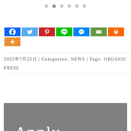
2025年7月25日
|
Categories:
NEWS
|
Tags:
ORGANIC
PRESS