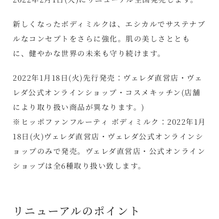
新しくなったボディミルクは、エシカルでサステナブ
ルなコンセプトをさらに強化。肌の美しさととも
に、健やかな世界の未来も守り続けます。
2022年1月18日(火)先行発売：ヴェレダ直営店・ヴェ
レダ公式オンラインショップ・コスメキッチン(店舗
により取り扱い商品が異なります。)
※ヒッポファンフルーティ ボディミルク：2022年1月
18日(火)ヴェレダ直営店・ヴェレダ公式オンラインシ
ョップのみで発売。ヴェレダ直営店・公式オンライン
ショップは全6種取り扱い致します。
リニューアルのポイント