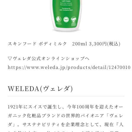
スキンフード ボディミルク 200ml 3,300円(税込)
▽ヴェレダ公式オンラインショップへ
https://www.weleda.jp/products/detail/12470010
WELEDA(ヴェレダ)
1921年にスイスで誕生し、今年100周年を迎えたオー
ガニック化粧品ブランドの世界的パイオニア「ヴェレ
ダ」。サステナビリティを企業理念として、現在『人