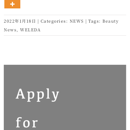
2022年1月18日
|
Categories:
NEWS
|
Tags:
Beauty
News
,
WELEDA