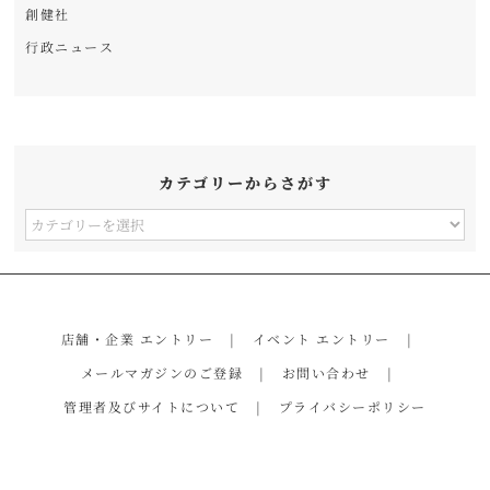
創健社
行政ニュース
カテゴリーからさがす
カ
テ
ゴ
リ
店舗・企業 エントリー
イベント エントリー
ー
メールマガジンのご登録
お問い合わせ
か
管理者及びサイトについて
プライバシーポリシー
ら
さ
が