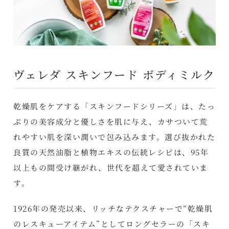
ヴェレダ スキンフード ボディミルク
乾燥肌をケアする「スキンフードシリーズ」は、たっ
ぷりの美容成分と優しさを肌に与え、カサついて荒
れやすい肌を深い潤いで包み込みます。選び抜かれた
良質の天然油脂と植物エキスの伝統レシピは、95年
以上もの間受け継がれ、世代を超えて愛されていま
す。
1926年の発売以来、リッチなテクスチャーで“乾燥肌
のレスキューアイテム”としてロングセラーの「スキ