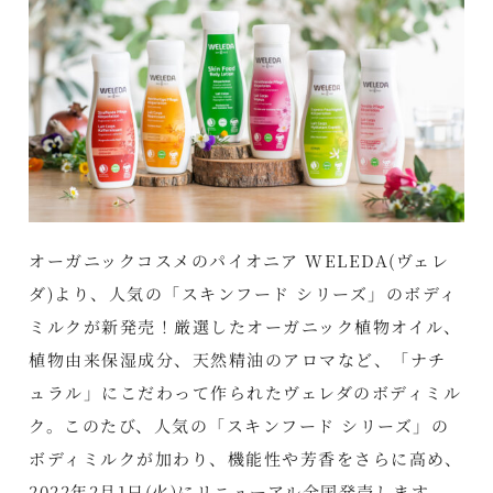
オーガニックコスメのパイオニア WELEDA(ヴェレ
ダ)より、人気の「スキンフード シリーズ」のボディ
ミルクが新発売！厳選したオーガニック植物オイル、
植物由来保湿成分、天然精油のアロマなど、「ナチ
ュラル」にこだわって作られたヴェレダのボディミル
ク。このたび、人気の「スキンフード シリーズ」の
ボディミルクが加わり、機能性や芳香をさらに高め、
2022年2月1日(火)にリニューアル全国発売します。