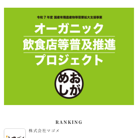
RANKING
株式会社マゴメ