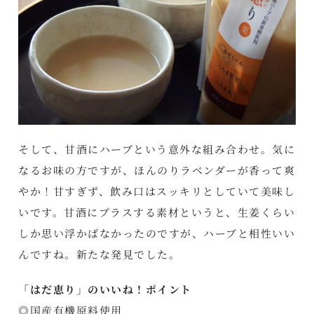
そして、甘酒にハーブという意外な組み合わせ。気に
なるお味の方ですが、ほんのりラベンダーが香って爽
やか！甘すぎず、飲み口はスッキリとしていて美味し
いです。甘酒にプラスする素材というと、生姜くらい
しか思い浮かばなかったのですが、ハーブと相性いい
んですね。新たな発見でした。
「はだ恵り」のいいね！ポイント
◎国産有機原料使用