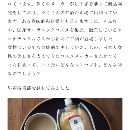
れています。多くのメーカーがしのぎを削って商品開
発をしており、たくさんの甘酒が市場に出回ってい
ます。ある意味飽和状態とも言えますよね。そんな
中、国産オーガニックコスメを製造、販売しているネ
オナチュラルさんから新たに甘酒が登場しました！
女性はいつでも健康的で美しくいたいもの。日本人女
性の美しさを支えてきたコスメメーカーさんがつく
った甘酒って、いったいどんなコンセプト、どんな味
なのでしょう？
早速編集部で試してみました。