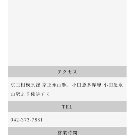
アクセス
京王相模原線 京王永山駅、小田急多摩線 小田急永
山駅より徒歩すぐ
TEL
042-373-7881
営業時間