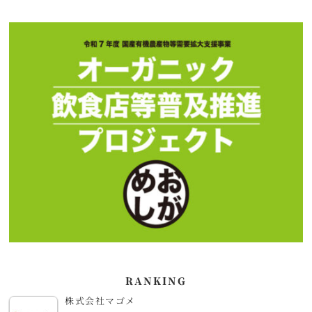
RANKING
株式会社マゴメ