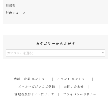
創健社
行政ニュース
カテゴリーからさがす
カ
テ
ゴ
リ
店舗・企業 エントリー
イベント エントリー
ー
メールマガジンのご登録
お問い合わせ
か
管理者及びサイトについて
プライバシーポリシー
ら
さ