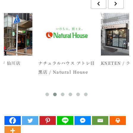
＆F 仙川店
ナチュラルハウス アトレ目
KNETEN / 
黒店 / Natural House