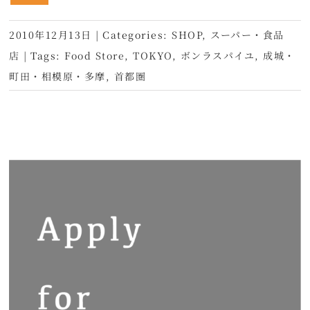
2010年12月13日
|
Categories:
SHOP
,
スーパー・食品
店
|
Tags:
Food Store
,
TOKYO
,
ボンラスパイユ
,
成城・
町田・相模原・多摩
,
首都圏