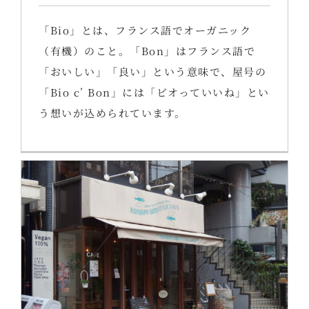
「Bio」とは、フランス語でオーガニック
（有機）のこと。「Bon」はフランス語で
「おいしい」「良い」という意味で、屋号の
「Bio c’ Bon」には「ビオっていいね」とい
う想いが込められています。