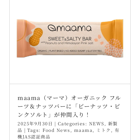
maama（マーマ）オーガニック フル
ーツ＆ナッツバーに「ピーナッツ・ピ
ンクソルト」が仲間入り！
2025年9月30日
|
Categories:
NEWS
,
新製
品
|
Tags:
Food News
,
maama
,
ミトク
,
有
機JAS認証商品