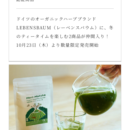
ドイツのオーガニックハーブブランド
LEBENSBAUM（レーベンスバウム）に、冬
のティータイムを楽しむ2商品が仲間入り！
10月23日（木）より数量限定発売開始