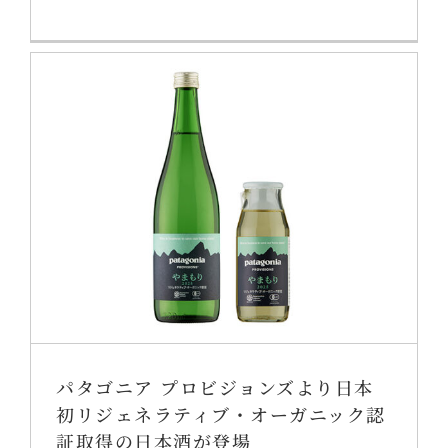
パタゴニア プロビジョンズより日本
初リジェネラティブ・オーガニック認
証取得の日本酒が登場