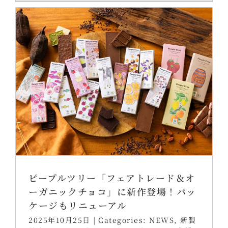
ピープルツリー「フェアトレード＆オ
ーガニックチョコ」に新作登場！パッ
ケージもリニューアル
2025年10月25日
|
Categories:
NEWS
,
新製