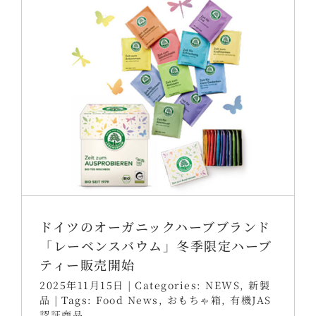
ドイツのオーガニックハーブブランド
「レーベンスバウム」冬季限定ハーブ
ティー販売開始
2025年11月15日
|
Categories:
NEWS
,
新製
品
|
Tags:
Food News
,
おもちゃ箱
,
有機JAS
認証商品