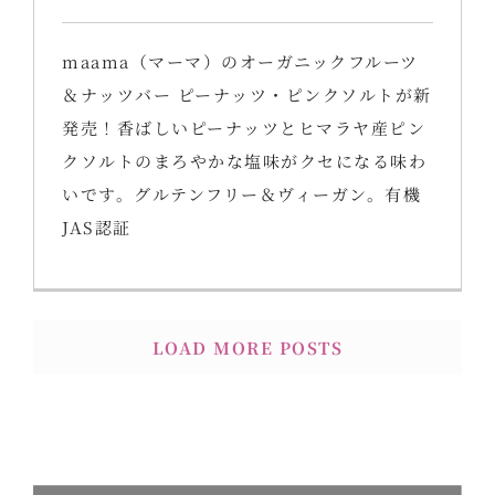
maama（マーマ）のオーガニックフルーツ
＆ナッツバー ピーナッツ・ピンクソルトが新
発売！香ばしいピーナッツとヒマラヤ産ピン
クソルトのまろやかな塩味がクセになる味わ
いです。グルテンフリー＆ヴィーガン。有機
JAS認証
LOAD MORE POSTS