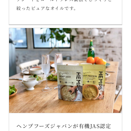
絞ったピュアなオイルです。
ヘンプフーズジャパンが有機JAS認定