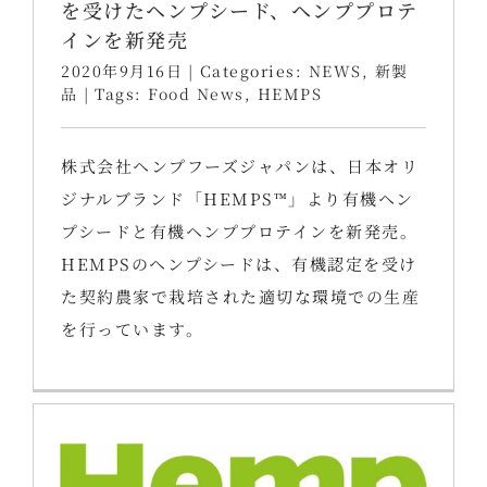
を受けたヘンプシード、ヘンププロテ
インを新発売
2020年9月16日
|
Categories:
NEWS
,
新製
品
|
Tags:
Food News
,
HEMPS
株式会社ヘンプフーズジャパンは、日本オリ
ジナルブランド「HEMPS™」より有機ヘン
プシードと有機ヘンププロテインを新発売。
HEMPSのヘンプシードは、有機認定を受け
た契約農家で栽培された適切な環境での生産
を行っています。