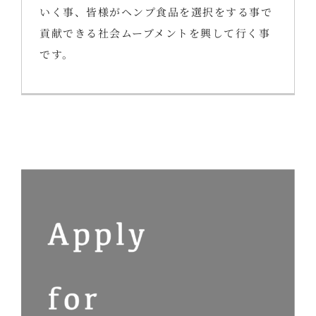
いく事、皆様がヘンプ食品を選択をする事で
貢献できる社会ムーブメントを興して行く事
です。