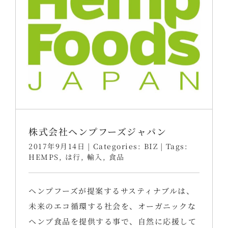
株式会社ヘンプフーズジャパン
2017年9月14日
|
Categories:
BIZ
|
Tags:
HEMPS
,
は行
,
輸入
,
食品
ヘンプフーズが提案するサスティナブルは、
未来のエコ循環する社会を、オーガニックな
ヘンプ食品を提供する事で、自然に応援して