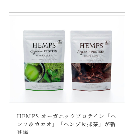
HEMPS オーガニックプロテイン「ヘ
ンプ＆カカオ」「ヘンプ＆抹茶」が新
登場