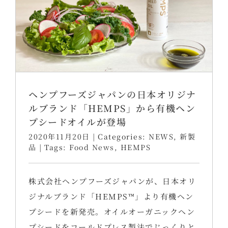
ヘンプフーズジャパンの日本オリジナ
ルブランド「HEMPS」から有機ヘン
プシードオイルが登場
2020年11月20日
|
Categories:
NEWS
,
新製
品
|
Tags:
Food News
,
HEMPS
株式会社ヘンプフーズジャパンが、日本オリ
ジナルブランド「HEMPS™」より有機ヘン
プシードを新発売。オイルオーガニックヘン
プシードをコールドプレス製法でじっくりと