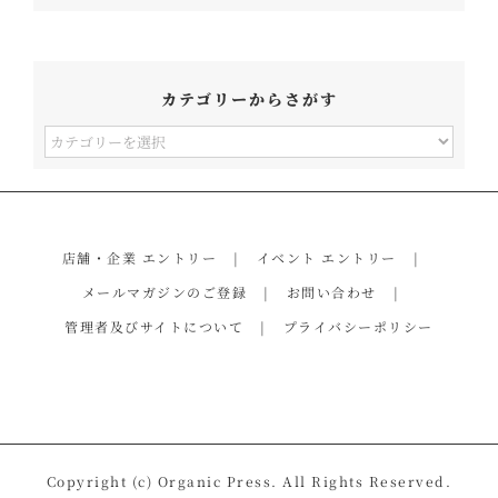
カテゴリーからさがす
カ
テ
ゴ
リ
店舗・企業 エントリー
イベント エントリー
ー
メールマガジンのご登録
お問い合わせ
か
管理者及びサイトについて
プライバシーポリシー
ら
さ
が
す
Copyright (c) Organic Press. All Rights Reserved.