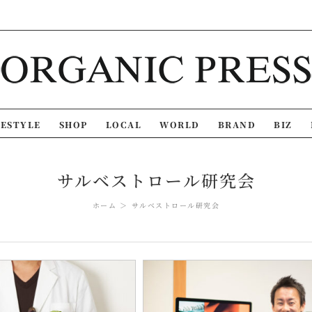
FESTYLE
SHOP
LOCAL
WORLD
BRAND
BIZ
サルベストロール研究会
ホーム
サルベストロール研究会