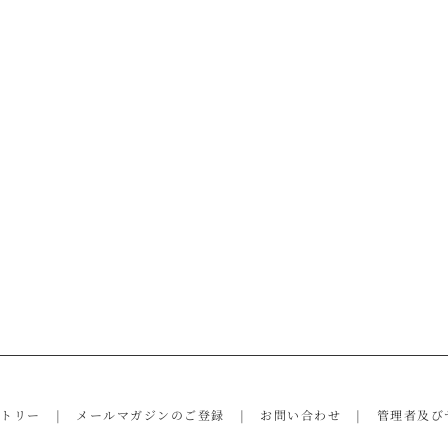
ントリー
メールマガジンのご登録
お問い合わせ
管理者及び