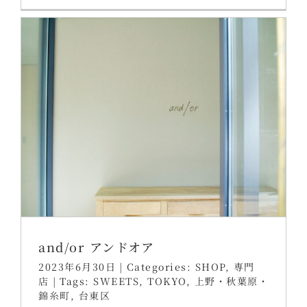
and/or アンドオア
2023年6月30日
|
Categories:
SHOP
,
専門
店
|
Tags:
SWEETS
,
TOKYO
,
上野・秋葉原・
錦糸町
,
台東区