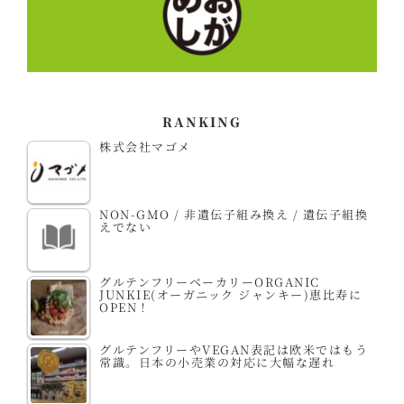
RANKING
株式会社マゴメ
NON-GMO / 非遺伝子組み換え / 遺伝子組換
えでない
グルテンフリーベーカリーORGANIC
JUNKIE(オーガニック ジャンキー)恵比寿に
OPEN！
グルテンフリーやVEGAN表記は欧米ではもう
常識。日本の小売業の対応に大幅な遅れ