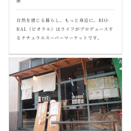
圏
自然を感じる暮らし、もっと身近に。BIO-
RAL（ビオラル）はライフがプロデュースす
るナチュラルスーパーマーケットです。