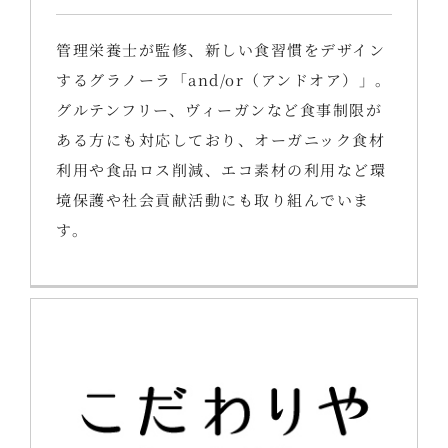
管理栄養士が監修、新しい食習慣をデザイン
するグラノーラ「and/or（アンドオア）」。
グルテンフリー、ヴィーガンなど食事制限が
ある方にも対応しており、オーガニック食材
利用や食品ロス削減、エコ素材の利用など環
境保護や社会貢献活動にも取り組んでいま
す。