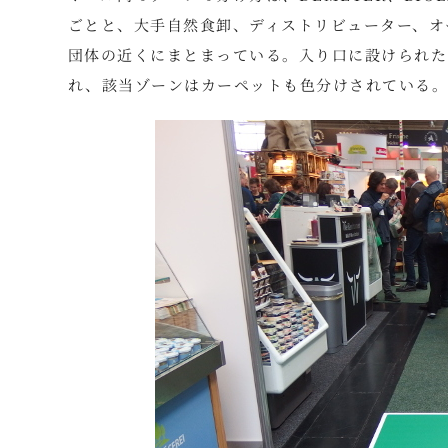
ごとと、大手自然食卸、ディストリビューター、オ
団体の近くにまとまっている。入り口に設けられた
れ、該当ゾーンはカーペットも色分けされている