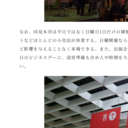
なお、同見本市は平日ではなく日曜日1日だけの開
トなどほとんどの小売店が休業する。日曜開催なら
ど影響を与えることなく来場できる。また、出展企
日のビジネスデーに、設営準備も含め人や時間を大
い。