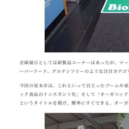
企画展示としては新製品コーナーはあったが、マー
ーパーフード、グルテンフリーのような注目カテゴ
今回の見本市は、これといって目立ったブームや素
ック食品のインスタント化」そして「オーガニックレト
というタイトルを掲げ、簡単にすぐできる、オーガ