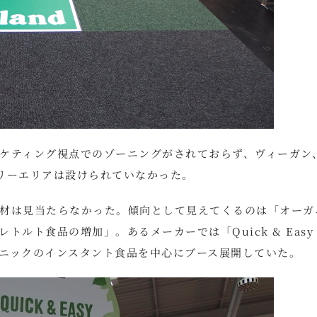
ケティング視点でのゾーニングがされておらず、ヴィーガン
リーエリアは設けられていなかった。
材は見当たらなかった。傾向として見えてくるのは「オーガ
ルト食品の増加」。あるメーカーでは「Quick & Easy
ニックのインスタント食品を中心にブース展開していた。