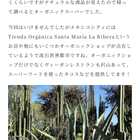
くくらいですがナチュラルな商品が見えたので帰っ
て調べるとオーガニックスーパーでした。
今回はいけませんでしたがメキシコシティには
Tienda Orgánica Santa María La Riberaという
お店や他にもいくつかオーガニックショップが点在し
ているようで流石世界都市ですね。オーガニックショ
ップだけでなくヴィーガンレストランも沢山あって、
スーパーフードを使ったタコスなどを提供してます！