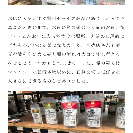
お店に入るとすぐ割引セールの商品があり、とっても
エコだと思います。お買い物最後のレジ前のお買い得
アイテムかお店に入ったすぐの場所、人間の心理的に
どちらがいいのか気になりました。小売店さんも廃
棄を減らすために売り場の流れは大事ですし考える
べきことの一つかもしれません。また、量り売りは
シャンプーなど液体物以外に、石鹸を切って好きな
大きさにできるものなどありました。