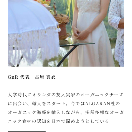
GnR 代表 古屋 真衣
大学時代にオランダの友人実家のオーガニックチーズ
に出会い、輸入をスタート。今ではALGARAN社の
オーガニック海藻を輸入しながら、多種多様なオーガ
ニック食材の認知を日本で深めようとしている