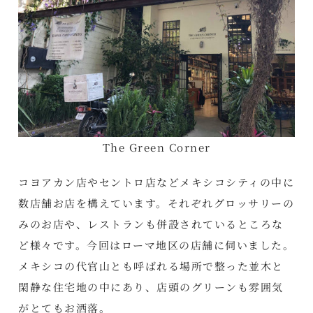
The Green Corner
コヨアカン店やセントロ店などメキシコシティの中に
数店舗お店を構えています。それぞれグロッサリーの
みのお店や、レストランも併設されているところな
ど様々です。今回はローマ地区の店舗に伺いました。
メキシコの代官山とも呼ばれる場所で整った並木と
閑静な住宅地の中にあり、店頭のグリーンも雰囲気
がとてもお洒落。