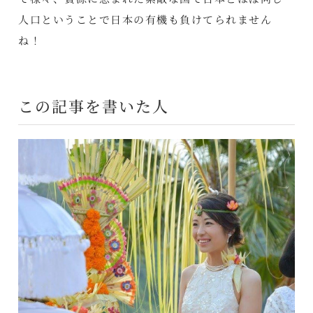
人口ということで日本の有機も負けてられません
ね！
この記事を書いた人