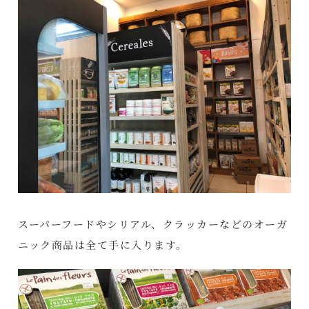
スーパーフードやシリアル、クラッカーなどのオーガ
ニック商品は全て手に入ります。