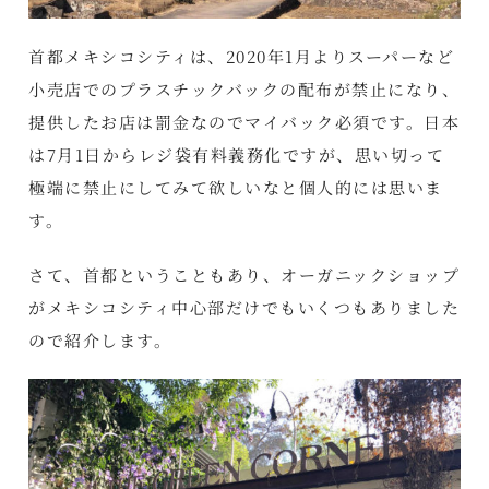
首都メキシコシティは、2020年1月よりスーパーなど
小売店でのプラスチックバックの配布が禁止になり、
提供したお店は罰金なのでマイバック必須です。日本
は7月1日からレジ袋有料義務化ですが、思い切って
極端に禁止にしてみて欲しいなと個人的には思いま
す。
さて、首都ということもあり、オーガニックショップ
がメキシコシティ中心部だけでもいくつもありました
ので紹介します。