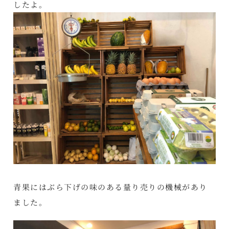
したよ。
青果にはぶら下げの味のある量り売りの機械があり
ました。