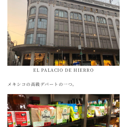
EL PALACIO DE HIERRO
メキシコの高級デパートの一つ。