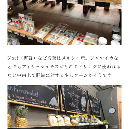
Nori（海苔）など海藻はメキシコ産。ジャマイカな
どでもアイリッシュモスがとれてドリングに使われる
など中南米で肥満に対する少しブームだそうです。