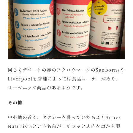
同じくデパートの赤のフクロウマークのSanbornsや
Liverpoolも店舗によっては食品コーナーがあり、
オーガニック商品があるようです。
その他
中心地の近く、タクシーを乗っていたらふとSuper
Naturistaという名前が！チラッと店内を車から覗