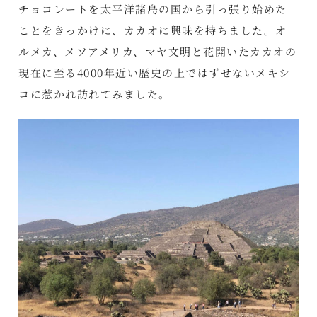
チョコレートを太平洋諸島の国から引っ張り始めた
ことをきっかけに、カカオに興味を持ちました。オ
ルメカ、メソアメリカ、マヤ文明と花開いたカカオの
現在に至る4000年近い歴史の上ではずせないメキシ
コに惹かれ訪れてみました。