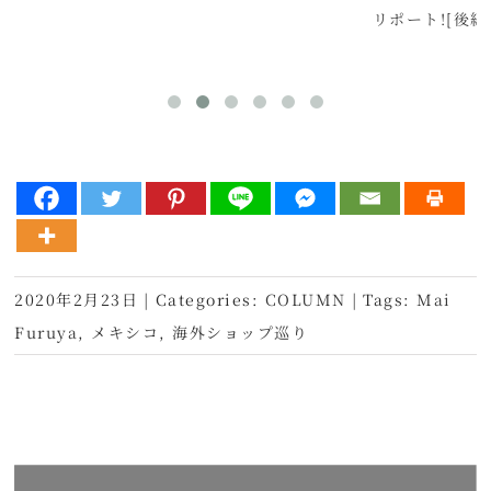
リポート![後編
2020年2月23日
|
Categories:
COLUMN
|
Tags:
Mai
Furuya
,
メキシコ
,
海外ショップ巡り