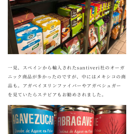
一見、スペインから輸入されたsantiveri社のオーガ
ニック商品が多かったのですが、中にはメキシコの商
品も。アガベイヌリンファイバーやアガベシュガー
を見ていたらステビアもお勧めされました。