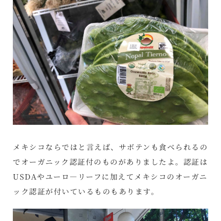
メキシコならではと言えば、サボテンも食べられるの
でオーガニック認証付のものがありましたよ。認証は
USDAやユーロ―リーフに加えてメキシコのオーガニ
ック認証が付いているものもあります。