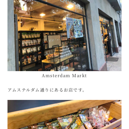
Amsterdam Markt
アムステルダム通りにあるお店です。