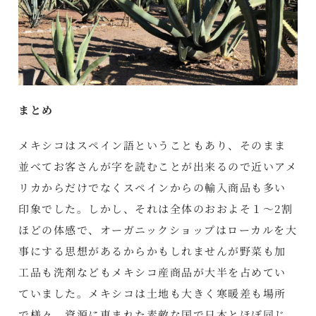
まとめ
メキシコはスペイン語ということもあり、そのまま
並べてお客さんが字を読むことが出来るので近いアメ
リカからだけでなくスペインからの輸入商品も多い
印象でした。しかし、それは全体のおおよそ１～2割
ほどの体感で、オーガニックショップはローカルを大
事にする思想があるからかもしれませんが野菜も加
工品も洗剤などもメキシコ産商品が大半を占めてい
ていました。メキシコは土地も大きく寒暖差も場所
で様々、資源に恵まれた素敵な国で日本とほぼ同じ