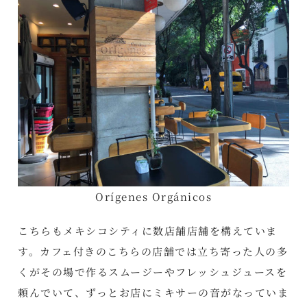
Orígenes Orgánicos
こちらもメキシコシティに数店舗店舗を構えていま
す。カフェ付きのこちらの店舗では立ち寄った人の多
くがその場で作るスムージーやフレッシュジュースを
頼んでいて、ずっとお店にミキサーの音がなっていま