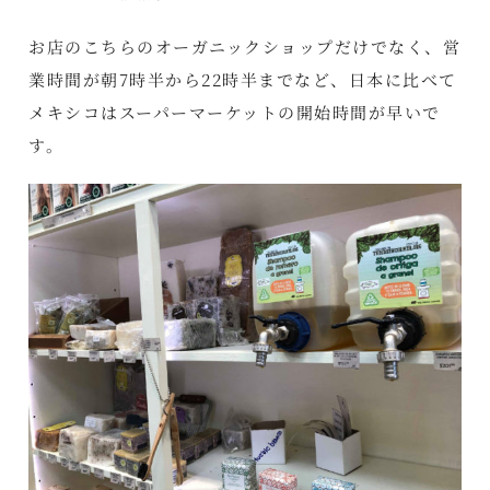
お店のこちらのオーガニックショップだけでなく、営
業時間が朝7時半から22時半までなど、日本に比べて
メキシコはスーパーマーケットの開始時間が早いで
す。