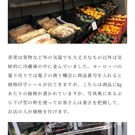
青果は果物など外の気温でも大丈夫なもの以外は気
候的に冷蔵庫の中に並んでいました。ヨーロッパの
量り売りでは電子の測り機会に商品番号を入れると
価格印字シールが出てきますが、こちらは商品に㎏
あたりの価格が書かれていますが、写真奥にあるぶ
ら下げ型の秤を使ってお客さんは重さを把握して、
お店の人が価格を付けます。