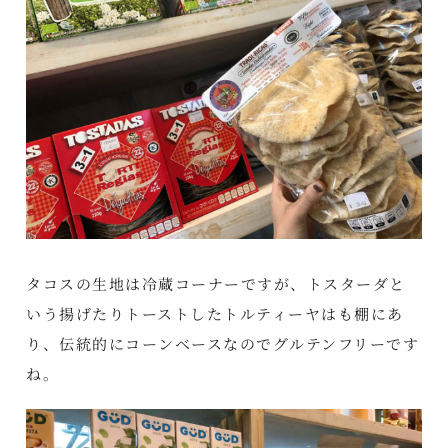
タコスの生地は冷蔵コーナーですが、トスターダと
いう揚げたりトーストしたトルティーヤはも棚にあ
り、伝統的にコーンベースなのでグルテンフリーです
ね。