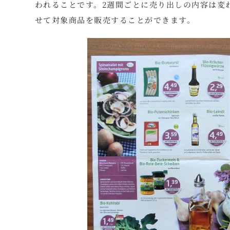
われることです。2週間ごとに売り出しの内容は変
せて対象商品を販売することができます。