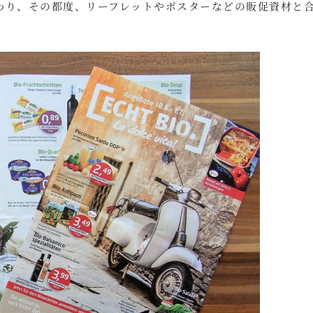
わり、その都度、リーフレットやポスターなどの販促資材と