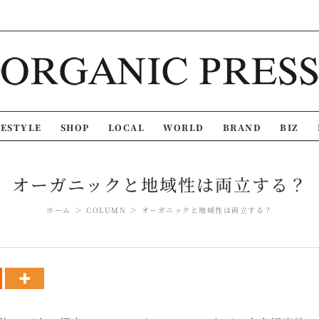
FESTYLE
SHOP
LOCAL
WORLD
BRAND
BIZ
オーガニックと地域性は両立する？
ホーム
COLUMN
オーガニックと地域性は両立する？