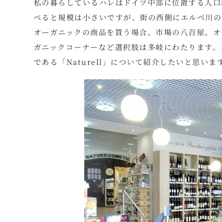
私の暮らしているハレはドイツ中部に位置する人口
べると規模は小さいですが、街の西側にエルベ川の
オーガニックの商品を買う場合、市場の八百屋、オ
ガニックコーナーなど選択肢は多岐にわたります。
である「Naturell」について紹介したいと思いま