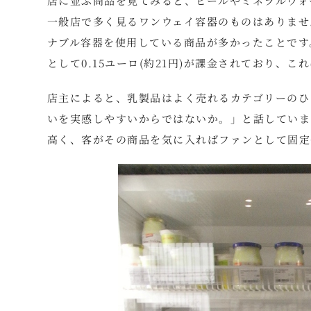
店に並ぶ商品を見てみると、ビールやミネラルウォ
一般店で多く見るワンウェイ容器のものはありませ
ナブル容器を使用している商品が多かったことです
として0.15ユーロ(約21円)が課金されており、
店主によると、乳製品はよく売れるカテゴリーのひ
いを実感しやすいからではないか。」と話していま
高く、客がその商品を気に入ればファンとして固定