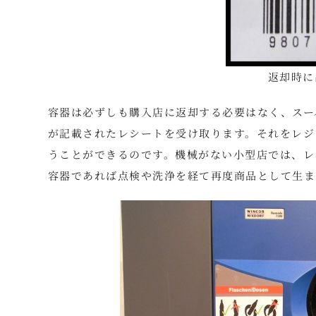
返却時に
容器は必ずしも購入店に返却する必要はなく、スー
が記載されたレシートを受け取ります。それをレジ
うことができるのです。機械がない小型店では、レ
容器であれば点検や洗浄を経て再度商品として生ま