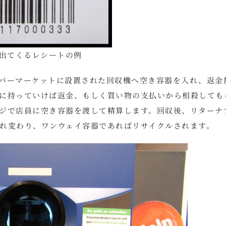
出てくるレシートの例
パーマーケットに設置された回収機へ空き容器を入れ、返金
に持っていけば返金、もしく買い物の支払いから相殺しても
ジで店員に空き容器を渡して精算します。回収後、リターナ
れ変わり、ワンウェイ容器であればリサイクルされます。