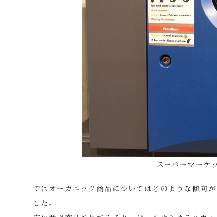
スーパーマーケ
ではオーガニック商品についてはどのような傾向があ
した。