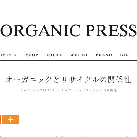
FESTYLE
SHOP
LOCAL
WORLD
BRAND
BIZ
オーガニックとリサイクルの関係性
ホーム
COLUMN
オーガニックとリサイクルの関係性