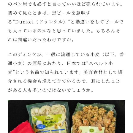
のパン屋でも必ずと言っていいほど売られています。
初めて見たときは、黒ビールを意味す
る“Dunkel（ドゥンケル）”と勘違いをしてビールで
も入っているのかなと思っていました。もちろんそ
れは間違いだったわけですが。
このディンケル、一般に流通している小麦（以下、普
通小麦）の原種にあたり、日本では“スペルト小
麦”という名前で知られています。美容食材として紹
介される機会も増えてきているので、耳にしたこと
がある人も多いのではないでしょうか。