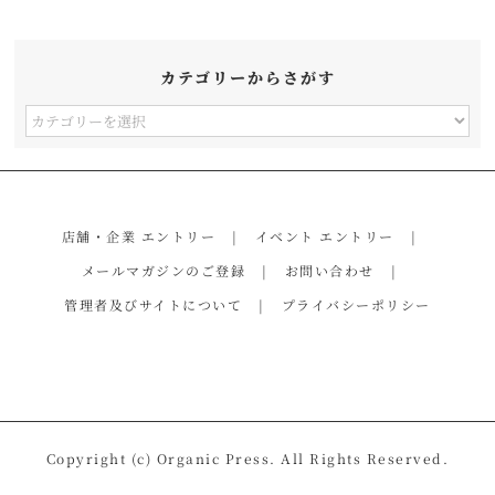
カテゴリーからさがす
カ
テ
ゴ
リ
店舗・企業 エントリー
イベント エントリー
ー
メールマガジンのご登録
お問い合わせ
か
管理者及びサイトについて
プライバシーポリシー
ら
さ
が
す
Copyright (c) Organic Press. All Rights Reserved.