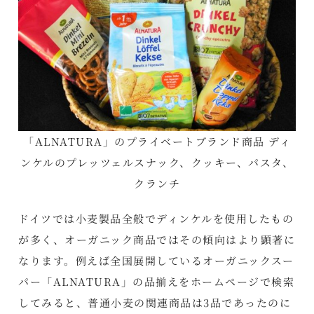
「ALNATURA」のプライベートブランド商品 ディ
ンケルのプレッツェルスナック、クッキー、パスタ、
クランチ
ドイツでは小麦製品全般でディンケルを使用したもの
が多く、オーガニック商品ではその傾向はより顕著に
なります。例えば全国展開しているオーガニックスー
パー「ALNATURA」の品揃えをホームページで検索
してみると、普通小麦の関連商品は3品であったのに