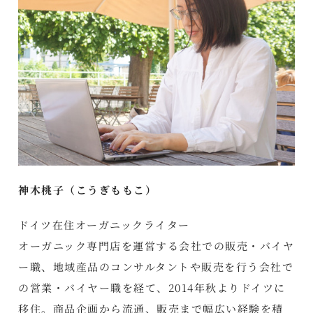
神木桃子（こうぎももこ）
ドイツ在住オーガニックライター
オーガニック専門店を運営する会社での販売・バイヤ
ー職、地域産品のコンサルタントや販売を行う会社で
の営業・バイヤー職を経て、2014年秋よりドイツに
移住。商品企画から流通、販売まで幅広い経験を積