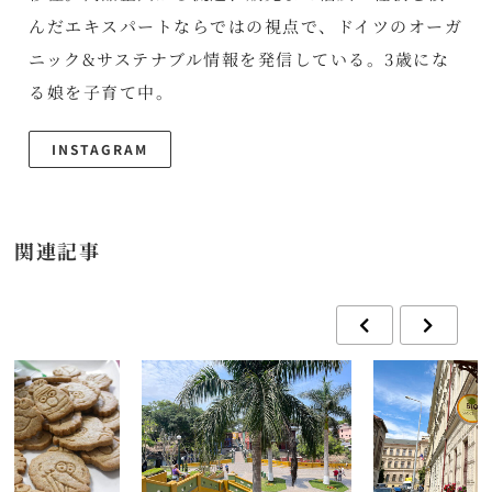
んだエキスパートならではの視点で、ドイツのオーガ
ニック&サステナブル情報を発信している。3歳にな
る娘を子育て中。
INSTAGRAM
関連記事