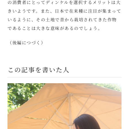
の消費者にとってディンケルを選択するメリットは大
きいようです。また、日本で在来種に注目が集まって
いるように、その土地で昔から栽培されてきた作物
であることは大きな意味があるのでしょう。
（
後編
につづく）
この記事を書いた人