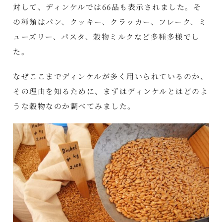
対して、ディンケルでは66品も表示されました。そ
の種類はパン、クッキー、クラッカー、フレーク、ミ
ューズリー、パスタ、穀物ミルクなど多種多様でし
た。
なぜここまでディンケルが多く用いられているのか、
その理由を知るために、まずはディンケルとはどのよ
うな穀物なのか調べてみました。