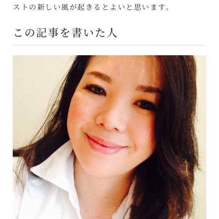
ストの新しい風が起きるとよいと思います。
この記事を書いた人