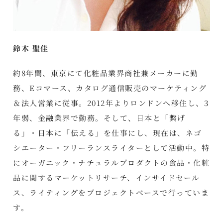
鈴木 聖佳
約8年間、東京にて化粧品業界商社兼メーカーに勤
務、Eコマース、カタログ通信販売のマーケティング
＆法人営業に従事。2012年よりロンドンへ移住し、3
年弱、金融業界で勤務。そして、日本と「繋げ
る」・日本に「伝える」を仕事にし、現在は、ネゴ
シエーター・フリーランスライターとして活動中。特
にオーガニック・ナチュラルプロダクトの食品・化粧
品に関するマーケットリサーチ、インサイドセール
ス、ライティングをプロジェクトベースで行っていま
す。