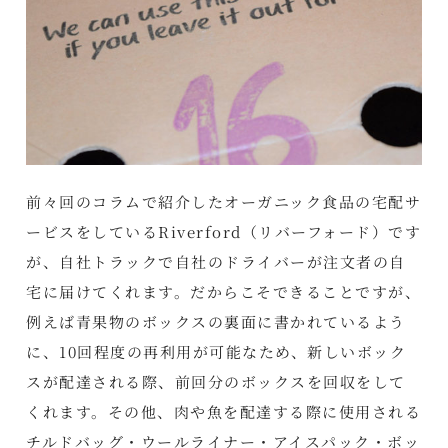
前々回のコラムで紹介したオーガニック食品の宅配サ
ービスをしているRiverford（リバーフォード）です
が、自社トラックで自社のドライバーが注文者の自
宅に届けてくれます。だからこそできることですが、
例えば青果物のボックスの裏面に書かれているよう
に、10回程度の再利用が可能なため、新しいボック
スが配達される際、前回分のボックスを回収をして
くれます。その他、肉や魚を配達する際に使用される
チルドバッグ・ウールライナー・アイスパック・ボッ