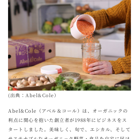
(出典：
Abel&Cole
）
Abel&Cole（アベル＆コール）は、オーガニックの
利点に関心を抱いた創立者が1988年にビジネスをス
タートしました。美味しく、旬で、エシカル、そして
サステナブルなオーガニック野菜・食品を自宅に届け