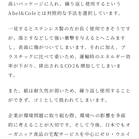
高いパッケージに入れ、繰り返し使用するという
Abel&Coleとは対照的な手法を選択しています。
一見するとステンレス製の方が長く使用できそうです
が、落とすなどして強い衝撃を与えるとへこみます
し、表面に傷がついてしまいます。それに加え、プ
ラスチックに比べて重いため、運輸時のエネルギー効
率が下がり、排出されるCO2も増加してしまいま
す。
また、紙は耐久性が弱いため、繰り返し使用すること
ができず、ゴミとして扱われてしまいます。
企業が環境問題に取り組む際、環境への影響を多面
的に考えることが大切です。そして今後、日本でもオ
ーガニック食品の宅配サービスを中心にゼロ・ウエイ