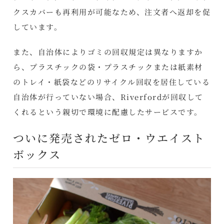
クスカバーも再利用が可能なため、注文者へ返却を促
しています。
また、自治体によりゴミの回収規定は異なりますか
ら、プラスチックの袋・プラスチックまたは紙素材
のトレイ・紙袋などのリサイクル回収を居住している
自治体が行っていない場合、Riverfordが回収して
くれるという親切で環境に配慮したサービスです。
ついに発売されたゼロ・ウエイスト
ボックス