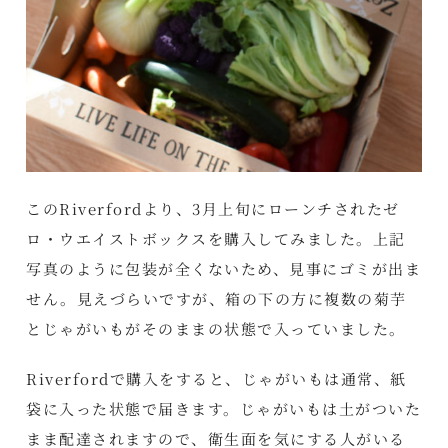
このRiverfordより、3月上旬にローンチされたゼ
ロ・ウエイストボックスを購入してみました。上記
写真のように包装が全くないため、見事にゴミが出ま
せん。見えづらいですが、箱の下の方に複数の菊芋
とじゃがいもがそのままの状態で入っていました。
Riverfordで購入をすると、じゃがいもは通常、紙
袋に入った状態で届きます。じゃがいもは土がついた
まま配達されますので、衛生面を気にする人がいる