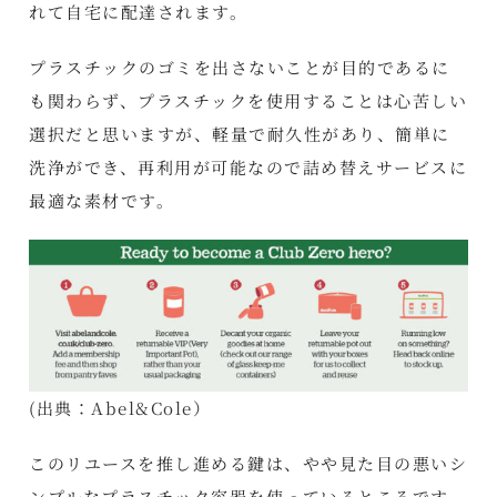
れて自宅に配達されます。
プラスチックのゴミを出さないことが目的であるに
も関わらず、プラスチックを使用することは心苦しい
選択だと思いますが、軽量で耐久性があり、簡単に
洗浄ができ、再利用が可能なので詰め替えサービスに
最適な素材です。
(出典：
Abel&Cole
）
このリユースを推し進める鍵は、やや見た目の悪いシ
ンプルなプラスチック容器を使っているところです。