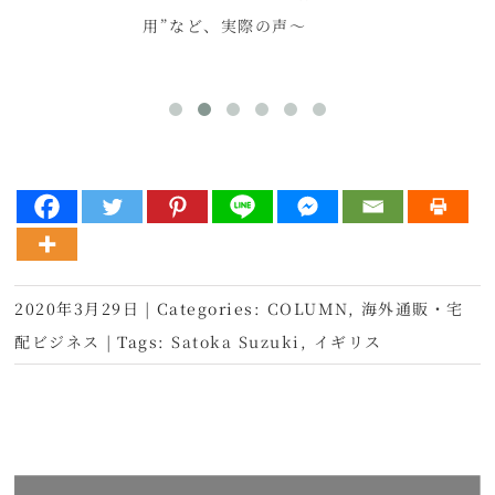
用”など、実際の声～
2020年3月29日
|
Categories:
COLUMN
,
海外通販・宅
配ビジネス
|
Tags:
Satoka Suzuki
,
イギリス