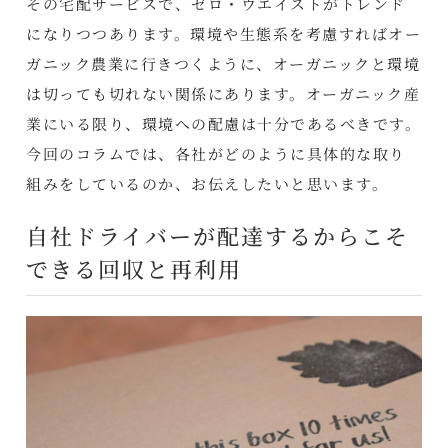
その宅配サービスで、ゼロ・ウエイストがトレンド
になりつつあります。環境や生態系を考慮すればオー
ガニック農業に行きつくように、オーガニックと環境
は切っても切れない関係にあります。オーガニック産
業にいる限り、環境への配慮は十分であるべきです。
今回のコラムでは、各社がどのように具体的な取り
組みをしているのか、お伝えしたいと思います。
自社ドライバーが配達するからこそ
できる回収と再利用