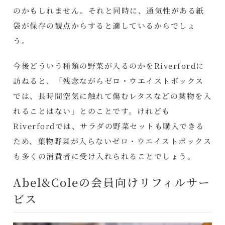
のかもしれません。それと同時に、通気性がある紙
袋が保存の観点からすると適しているからでしょ
う。
今後どういう種類の野菜が入るのかをRiverfordに
訪ねると、「残念ながらゼロ・ウエイストボックス
では、長時間空気に触れて傷むレタスなどの葉物を入
れることはない」とのことです。けれども
Riverfordでは、サラダの野菜セットも購入できる
ため、葉物野菜が入らないゼロ・ウエイストボックス
も多くの消費者に受け入れられることでしょう。
Abel&Coleの会員向けリフィルサー
ビス