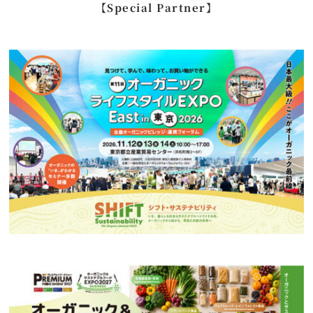
【Special Partner】