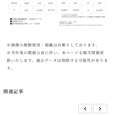
※画像の無断使用・掲載はお断りしております。
※次年度の数値公表に伴い、本ページも順次情報更
新いたします。過去データは削除する可能性がありま
す。
関連記事