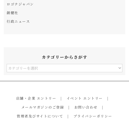
ロゴナジャパン
創健社
行政ニュース
カテゴリーからさがす
カ
テ
ゴ
リ
店舗・企業 エントリー
イベント エントリー
ー
メールマガジンのご登録
お問い合わせ
か
管理者及びサイトについて
プライバシーポリシー
ら
さ