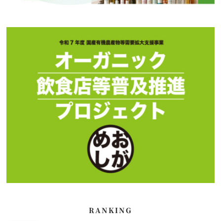
RANKING