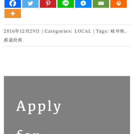
2016年12月29日
|
Categories:
LOCAL
|
Tags:
岐阜県
,
都道府県