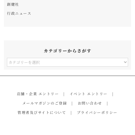
創健社
行政ニュース
カテゴリーからさがす
カ
テ
ゴ
リ
店舗・企業 エントリー
イベント エントリー
ー
メールマガジンのご登録
お問い合わせ
か
管理者及びサイトについて
プライバシーポリシー
ら
さ
が