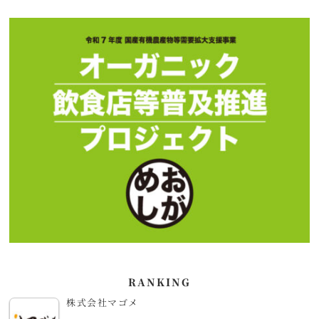
RANKING
株式会社マゴメ