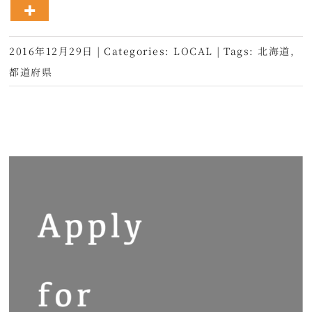
2016年12月29日
|
Categories:
LOCAL
|
Tags:
北海道
,
都道府県