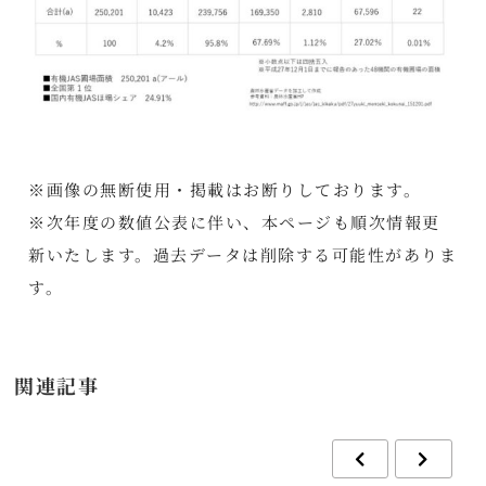
※画像の無断使用・掲載はお断りしております。
※次年度の数値公表に伴い、本ページも順次情報更
新いたします。過去データは削除する可能性がありま
す。
関連記事