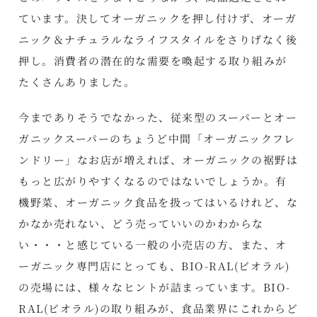
ています。決してオーガニックを押し付けず、オーガ
ニック＆ナチュラルなライフスタイルをさりげなく後
押し。消費者の潜在的な需要を喚起する取り組みが
たくさんありました。
今までありそうでなかった、従来型のスーパーとオー
ガニックスーパーのちょうど中間「オーガニックフレ
ンドリー」なお店が増えれば、オーガニックの裾野は
もっと広がりやすくなるのではないでしょうか。有
機野菜、オーガニック食品を扱ってはいるけれど、な
かなか売れない、どう売っていいのかわからな
い・・・と感じている一般の小売店の方、また、オ
ーガニック専門店にとっても、BIO-RAL(ビオラル)
の売場には、様々なヒントが詰まっています。BIO-
RAL(ビオラル)の取り組みが、食品業界にこれからど