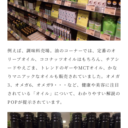
例えば、調味料売場。油のコーナーでは、定番のオ
リーブオイル、ココナッツオイルはもちろん、チアシ
ードやえごま、トレンドのギーやMCTオイル、かな
りマニアックなオイルも販売されていました。オメガ
3、オメガ6、オメガ9・・・など、健康や美容に注目
されている「オイル」について、わかりやすい解説の
POPが提示されています。