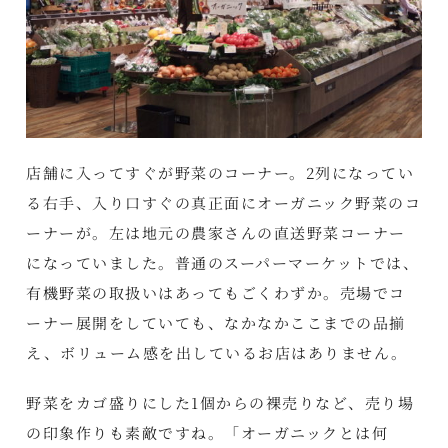
店舗に入ってすぐが野菜のコーナー。2列になってい
る右手、入り口すぐの真正面にオーガニック野菜のコ
ーナーが。左は地元の農家さんの直送野菜コーナー
になっていました。普通のスーパーマーケットでは、
有機野菜の取扱いはあってもごくわずか。売場でコ
ーナー展開をしていても、なかなかここまでの品揃
え、ボリューム感を出しているお店はありません。
野菜をカゴ盛りにした1個からの裸売りなど、売り場
の印象作りも素敵ですね。「オーガニックとは何