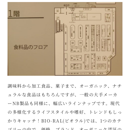
調味料から加工食品、菓子まで、オーガニック、ナチ
ュラルな食品はもちろんですが、一般の大手メーカ
ーNB製品も同様に、幅広いラインナップです。現代
の多様化するライフスタイルや嗜好、トレンドもしっ
かりキャッチ！BIO-RAL(ビオラル)では、1つのカテ
ゴリーの中で、価格、ブランド、オーガニック認証の