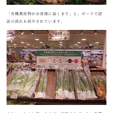
「有機農産物がお客様に届くまで」と、ボードで認
証の流れも紹介されています。