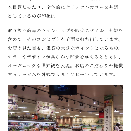
木目調だったり、全体的にナチュラルカラーを基調
としているのが印象的！
取り扱う商品のラインナップや販売スタイル、外観も
含めて、そのコンセプトを前面に打ち出しています。
お店の見た目も、集客の大きなポイントとなるもの。
カラーやデザインが柔らかな印象を与えるとともに、
オーガニックな世界観を表現。お店のこだわりや提供
するサービスを外観でうまくアピールしています。