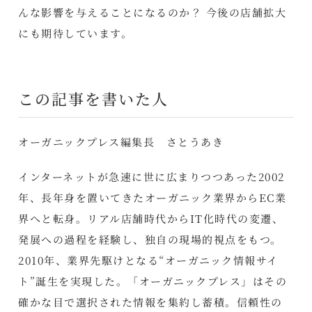
んな影響を与えることになるのか？ 今後の店舗拡大
にも期待しています。
この記事を書いた人
オーガニックプレス編集長 さとうあき
インターネットが急速に世に広まりつつあった2002
年、長年身を置いてきたオーガニック業界からEC業
界へと転身。リアル店舗時代からIT化時代の変遷、
発展への過程を経験し、独自の現場的視点をもつ。
2010年、業界先駆けとなる“オーガニック情報サイ
ト”誕生を実現した。「オーガニックプレス」はその
確かな目で選択された情報を集約し蓄積。信頼性の