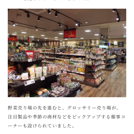
野菜売り場の先を進むと、グロッサリー売り場が。
注目製品や季節の商材などをピックアップする催事コ
ーナーも設けられていました。