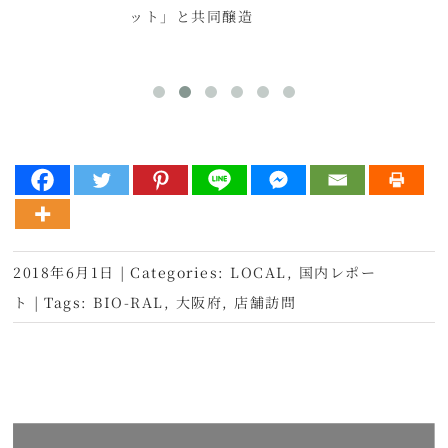
ット」と共同醸造
2018年6月1日
|
Categories:
LOCAL
,
国内レポー
ト
|
Tags:
BIO-RAL
,
大阪府
,
店舗訪問