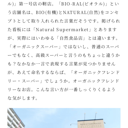
ル)」第一号店の靭店。「BIO-RAL(ビオラル)」とい
う店舗名は、BIO(有機)とNATURAL(自然)をコンセ
プトとして取り入れられた言葉だそうです。掲げられ
た看板には「Natural Supermarket」とあります
が、実際にはいわゆる「自然食品店」とは違います。
「オーガニックスーパー」ではないし、普通のスーパ
ーでもなく、高級スーパーと言うのもちょっと違うか
も？なかなか一言で表現する言葉が見つかりません
が、あえて命名するならば、「オーガニックフレンド
リー・スーパー」でしょうか。オーガニックフレンド
リーなお店。こんな言い方が一番しっくりくるよう
な気がします。