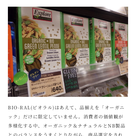
BIO-RAL(ビオラル)はあえて、品揃えを「オーガニ
ック」だけに限定していません。消費者の価値観が
多様化する中、オーガニック＆ナチュラルとNB製品
とのバランスをうまくとりながら、商品選定をされ