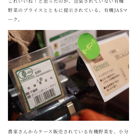
これいいね！と思ったのが、包装されていない有機
野菜のプライスとともに提示されている、有機JASマ
ーク。
農家さんからケース販売されている有機野菜を、小分