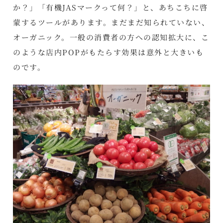
か？」「有機JASマークって何？」と、あちこちに啓
蒙するツールがあります。まだまだ知られていない、
オーガニック。一般の消費者の方への認知拡大に、こ
のような店内POPがもたらす効果は意外と大きいも
のです。