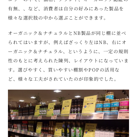
有無、、など、消費者は自分の好みにあった製品を
様々な選択肢の中から選ぶことができます。
オーガニック＆ナチュラルとNB製品が同じ棚に並べ
られてはいますが、例えばざっくり左はNB、右にオ
ーガニック＆ナチュラル、というように、一定の規則
性のもとに考えられた陳列、レイアウトになっていま
す。選びやすく、買いやすい棚割やPOPの活用な
ど、様々な工夫がされていたのが印象的でした。