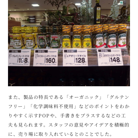
また、製品の特長である「オーガニック」「グルテン
フリー」「化学調味料不使用」などのポイントをわか
りやすく示すPOPや、手書きをプラスするなどの工
夫も見られます。スタッフの意見やアイデアを積極的
に、売り場に取り入れているとのことでした。