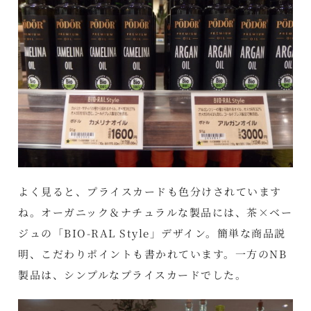
よく見ると、プライスカードも色分けされています
ね。オーガニック＆ナチュラルな製品には、茶×ベー
ジュの「BIO-RAL Style」デザイン。簡単な商品説
明、こだわりポイントも書かれています。一方のNB
製品は、シンプルなプライスカードでした。