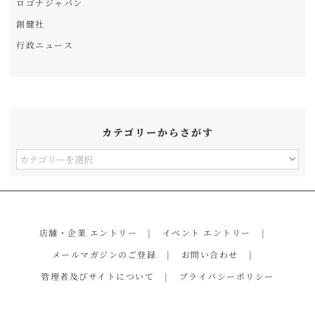
ロゴナジャパン
創健社
行政ニュース
カテゴリーからさがす
カ
テ
ゴ
リ
店舗・企業 エントリー
イベント エントリー
ー
メールマガジンのご登録
お問い合わせ
か
管理者及びサイトについて
プライバシーポリシー
ら
さ