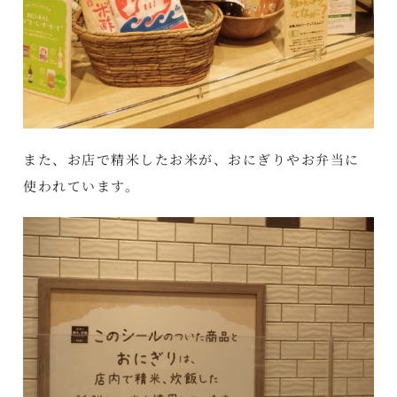
また、お店で精米したお米が、おにぎりやお弁当に
使われています。