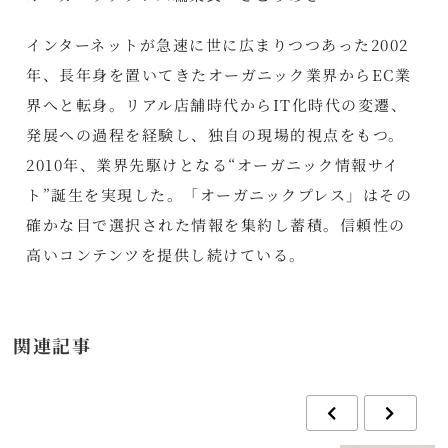
インターネットが急速に世に広まりつつあった2002
年、長年身を置いてきたオーガニック業界からEC業
界へと転身。リアル店舗時代からIT化時代の変遷、
発展への過程を経験し、独自の現場的視点をもつ。
2010年、業界先駆けとなる“オーガニック情報サイ
ト”誕生を実現した。「オーガニックプレス」はその
確かな目で選択された情報を集約し蓄積。信頼性の
高いコンテンツを提供し続けている。
関連記事