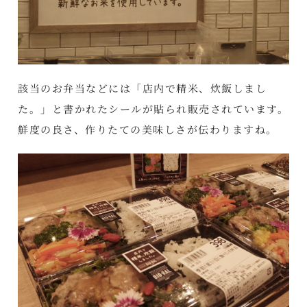
該当のお弁当などには「店内で精米、炊飯しまし
た。」と書かれたシールが貼られ販売されています。
鮮度の良さ、作りたての美味しさが伝わりますね。