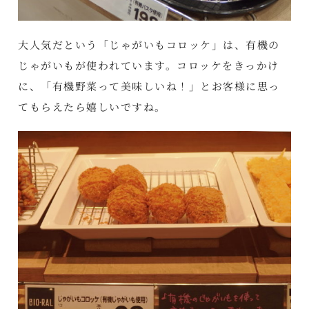
大人気だという「じゃがいもコロッケ」は、有機の
じゃがいもが使われています。コロッケをきっかけ
に、「有機野菜って美味しいね！」とお客様に思っ
てもらえたら嬉しいですね。