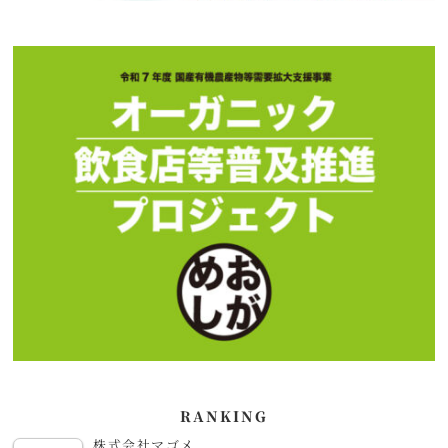
RANKING
株式会社マゴメ