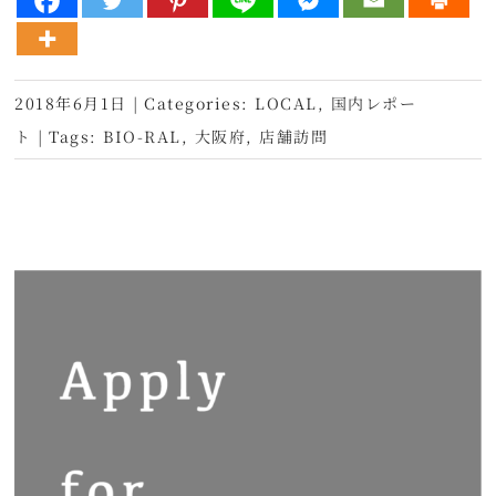
2018年6月1日
|
Categories:
LOCAL
,
国内レポー
ト
|
Tags:
BIO-RAL
,
大阪府
,
店舗訪問