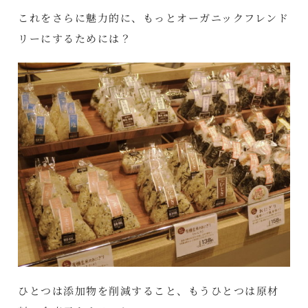
これをさらに魅力的に、もっとオーガニックフレンド
リーにするためには？
ひとつは添加物を削減すること、もうひとつは原材