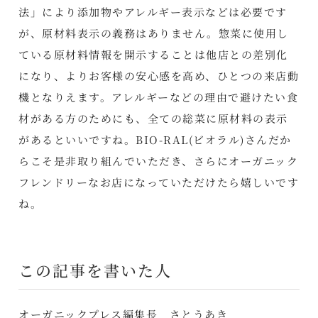
法」により添加物やアレルギー表示などは必要です
が、原材料表示の義務はありません。惣菜に使用し
ている原材料情報を開示することは他店との差別化
になり、よりお客様の安心感を高め、ひとつの来店動
機となりえます。アレルギーなどの理由で避けたい食
材がある方のためにも、全ての総菜に原材料の表示
があるといいですね。BIO-RAL(ビオラル)さんだか
らこそ是非取り組んでいただき、さらにオーガニック
フレンドリーなお店になっていただけたら嬉しいです
ね。
この記事を書いた人
オーガニックプレス編集長 さとうあき