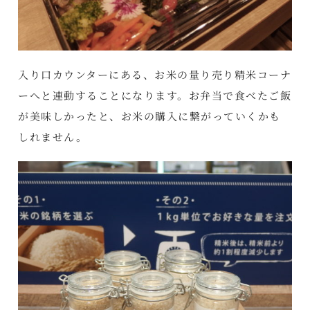
入り口カウンターにある、お米の量り売り精米コーナ
ーへと連動することになります。お弁当で食べたご飯
が美味しかったと、お米の購入に繋がっていくかも
しれません。