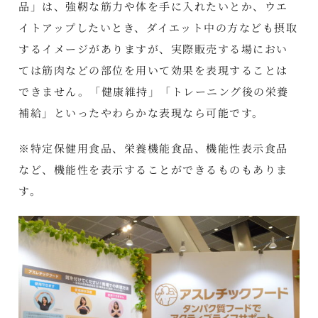
品」は、強靭な筋力や体を手に入れたいとか、ウエ
イトアップしたいとき、ダイエット中の方なども摂取
するイメージがありますが、実際販売する場におい
ては筋肉などの部位を用いて効果を表現することは
できません。「健康維持」「トレーニング後の栄養
補給」といったやわらかな表現なら可能です。
※特定保健用食品、栄養機能食品、機能性表示食品
など、機能性を表示することができるものもありま
す。