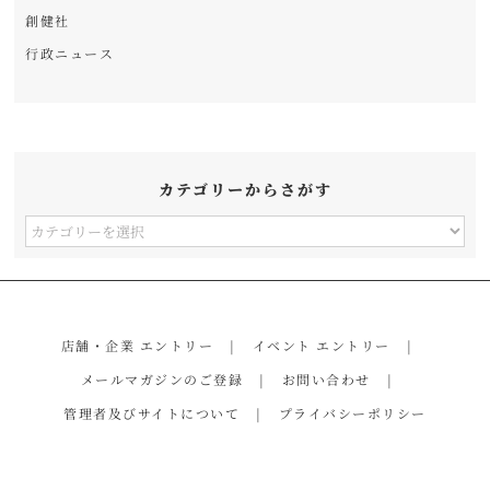
創健社
行政ニュース
カテゴリーからさがす
カ
テ
ゴ
リ
店舗・企業 エントリー
イベント エントリー
ー
メールマガジンのご登録
お問い合わせ
か
管理者及びサイトについて
プライバシーポリシー
ら
さ
が