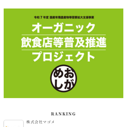
RANKING
株式会社マゴメ