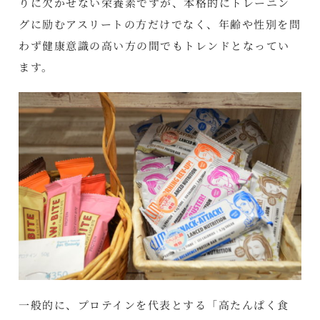
りに欠かせない栄養素ですが、本格的にトレーニン
グに励むアスリートの方だけでなく、年齢や性別を問
わず健康意識の高い方の間でもトレンドとなってい
ます。
一般的に、プロテインを代表とする「高たんぱく食