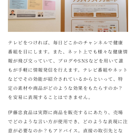
テレビをつければ、毎日どこかのチャンネルで健康
番組を目にします。また、ネット上でも様々な健康情
報が飛び交っていて、ブログやSNSなどを用いて誰
もが手軽に情報発信を行えます。テレビ番組やネット
などでその効能が紹介されているからといって、特
定の素材や商品がどのような効果をもたらすのか？
を安易に表現することはできません。
伊藤忠食品は実際に商品を販売するにあたり、売場
でどのような言い方が使用でき、どのような表現に注
意が必要なのか？もアドバイス。直接の取引先とな