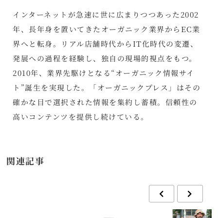
インターネットが急速に世に広まりつつあった2002
年、長年身を置いてきたオーガニック業界からEC業
界へと転身。リアル店舗時代からIT化時代の変遷、
発展への過程を経験し、独自の現場的視点をもつ。
2010年、業界先駆けとなる“オーガニック情報サイ
ト”誕生を実現した。「オーガニックプレス」はその
確かな目で選択された情報を集約し蓄積。信頼性の
高いコンテンツを提供し続けている。
関連記事