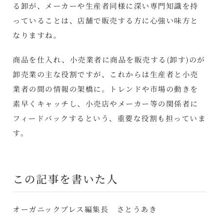
る卸が、メーカーや生産者同様に深い専門知識を持
っていることは、店舗で販売する方に心強い味方と
なりますね。
商品を仕入れ、小売業者に商品を販売する(卸す)のが
卸売業の主な役割ですが、これからは生産者と小売
業者の間の情報の架橋に。トレンドや市場の動きを
素早くキャッチし、小売店やメーカー等の関係者に
フィードバックするという、重要な役割も担っていま
す。
この記事を書いた人
オーガニックプレス編集長 さとうあき