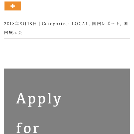
2018年8月18日
|
Categories:
LOCAL
,
国内レポート
,
国
内展示会