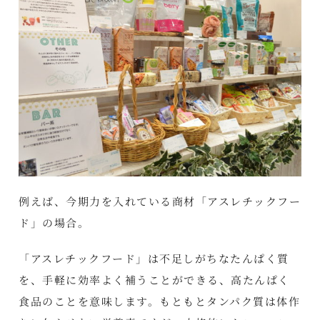
例えば、今期力を入れている商材「アスレチックフー
ド」の場合。
「アスレチックフード」は不足しがちなたんぱく質
を、手軽に効率よく補うことができる、高たんぱく
食品のことを意味します。もともとタンパク質は体作