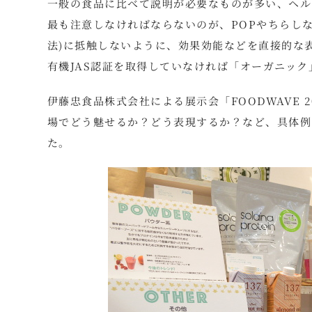
一般の食品に比べて説明が必要なものが多い、ヘル
最も注意しなければならないのが、POPやちらし
法)に抵触しないように、効果効能などを直接的な
有機JAS認証を取得していなければ「オーガニッ
伊藤忠食品株式会社による展示会「FOODWAVE 
場でどう魅せるか？どう表現するか？など、具体例
た。