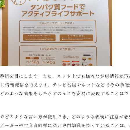
番組を目にします。また、ネット上でも様々な健康情報が飛
軽に情報発信を行えます。テレビ番組やネットなどでその効能
どのような効果をもたらすのか？を安易に表現することはで
でどのような言い方が使用でき、どのような表現に注意が必
メーカーや生産者同様に深い専門知識を持っていることは、