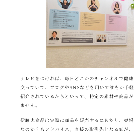
テレビをつければ、毎日どこかのチャンネルで健康
交っていて、ブログやSNSなどを用いて誰もが手
紹介されているからといって、特定の素材や商品が
ません。
伊藤忠食品は実際に商品を販売するにあたり、売場
なのか？もアドバイス。直接の取引先となる卸が、