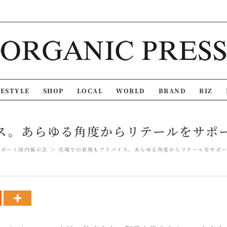
FESTYLE
SHOP
LOCAL
WORLD
BRAND
BIZ
ス。あらゆる角度からリテールをサポート
レポート
国内展示会
売場での表現もアドバイス。あらゆる角度からリテールをサポート