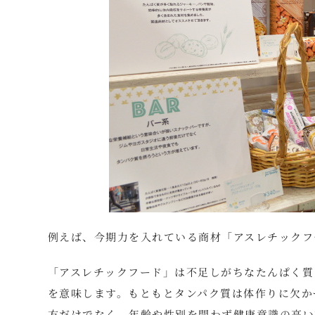
例えば、今期力を入れている商材「アスレチックフ
「アスレチックフード」は不足しがちなたんぱく質
を意味します。もともとタンパク質は体作りに欠か
方だけでなく、年齢や性別を問わず健康意識の高い