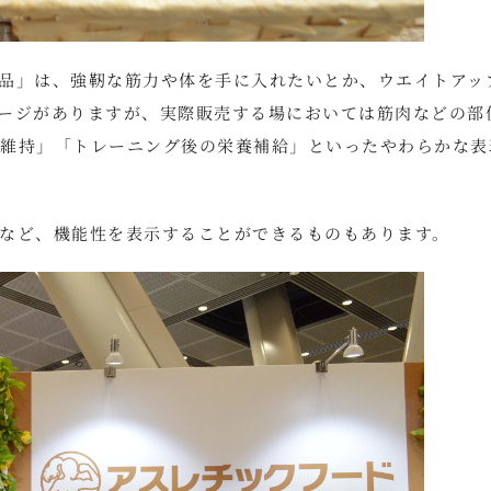
品」は、強靭な筋力や体を手に入れたいとか、ウエイトアッ
ージがありますが、実際販売する場においては筋肉などの部
維持」「トレーニング後の栄養補給」といったやわらかな表
など、機能性を表示することができるものもあります。