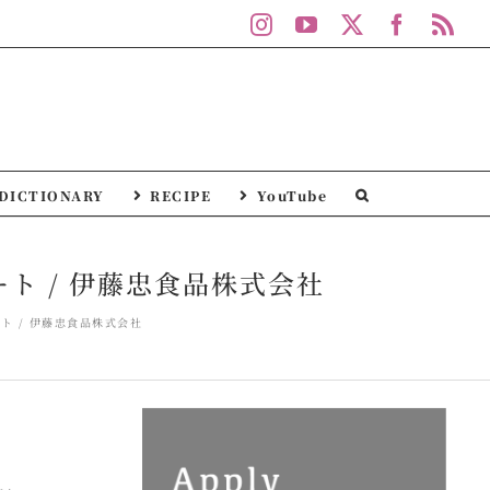
Instagram
YouTube
X
Facebo
Rs
DICTIONARY
RECIPE
YouTube
 / 伊藤忠食品株式会社
 / 伊藤忠食品株式会社