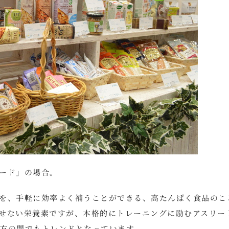
ード」の場合。
を、手軽に効率よく補うことができる、高たんぱく食品のこ
せない栄養素ですが、本格的にトレーニングに励むアスリー
方の間でもトレンドとなっています。