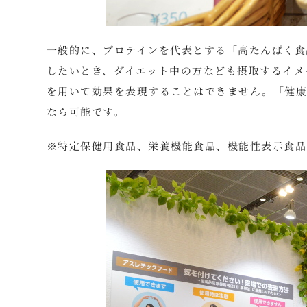
一般的に、プロテインを代表とする「高たんぱく食
したいとき、ダイエット中の方なども摂取するイメ
を用いて効果を表現することはできません。「健康
なら可能です。
※特定保健用食品、栄養機能食品、機能性表示食品