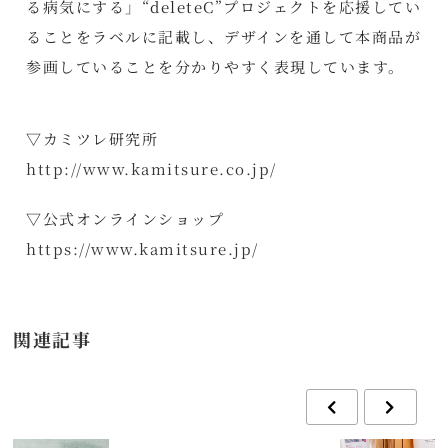
る病気にする」“deleteC”プロジェクトを応援してい
ることをラベルに記載し、デザインを通して本商品が
参画していることを分かりやすく表現しています。
▽カミツレ研究所
http://www.kamitsure.co.jp/
▽公式オンラインショップ
https://www.kamitsure.jp/
関連記事