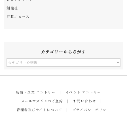
創健社
行政ニュース
カテゴリーからさがす
カ
テ
ゴ
リ
店舗・企業 エントリー
イベント エントリー
ー
メールマガジンのご登録
お問い合わせ
か
管理者及びサイトについて
プライバシーポリシー
ら
さ