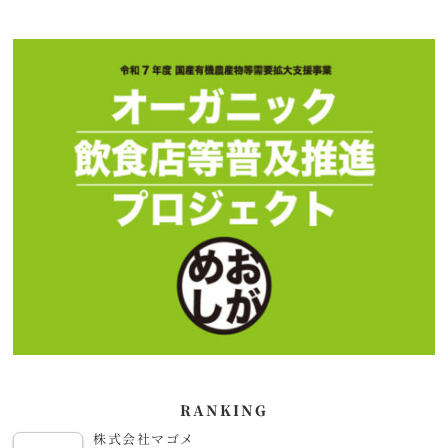
RANKING
株式会社マゴメ