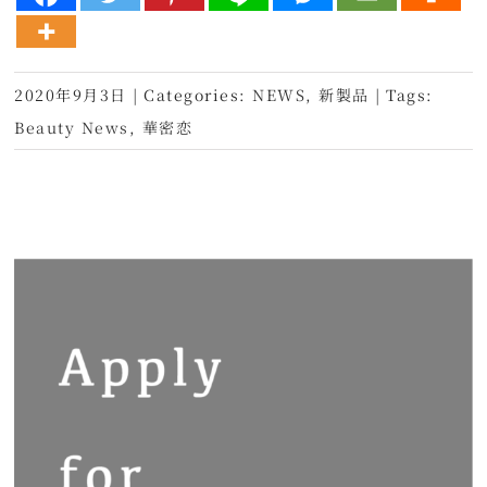
2020年9月3日
|
Categories:
NEWS
,
新製品
|
Tags:
Beauty News
,
華密恋