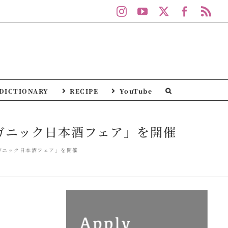
Instagram
YouTube
X
Facebo
Rs
DICTIONARY
RECIPE
YouTube
ガニック日本酒フェア」を開催
ガニック日本酒フェア」を開催