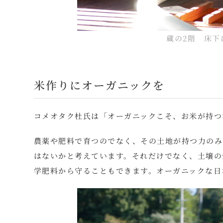
蔵の2階 床下
米作りにオーガニックを
コメオタク杜氏は「オーガニックこそ、お米が持つ
農薬や肥料で育つのでなく、その土地が持つ力のみ
はないかと考えています。それだけでなく、土壌の
学肥料から守ることもできます。オーガニックな日