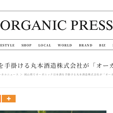
FESTYLE
SHOP
LOCAL
WORLD
BRAND
BIZ
を手掛ける丸本酒造株式会社が「オー
ーカルニュース
岡山県でオーガニック日本酒を手掛ける丸本酒造株式会社が「オー