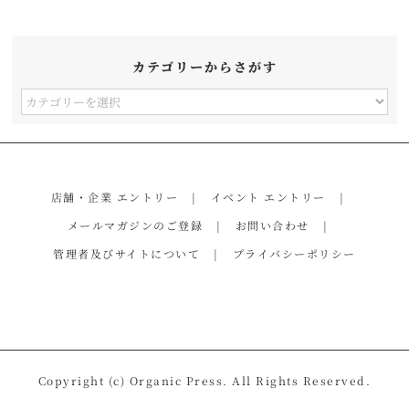
カテゴリーからさがす
カ
テ
ゴ
リ
店舗・企業 エントリー
イベント エントリー
ー
メールマガジンのご登録
お問い合わせ
か
管理者及びサイトについて
プライバシーポリシー
ら
さ
が
す
Copyright (c) Organic Press. All Rights Reserved.