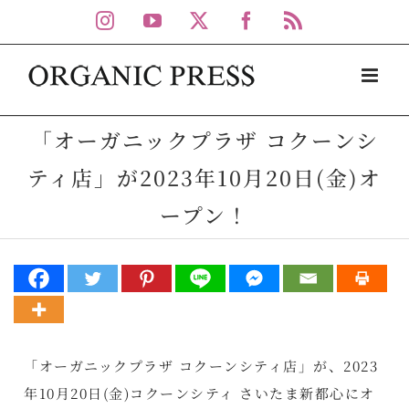
Skip
Instagram
YouTube
X
Facebook
Rss
to
content
「オーガニックプラザ コクーンシ
ティ店」が2023年10月20日(金)オ
ープン！
「オーガニックプラザ コクーンシティ店」が、2023
年10月20日(金)コクーンシティ さいたま新都心にオ