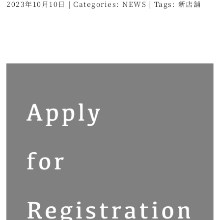
2023年10月10日
|
Categories:
NEWS
|
Tags:
新店舗