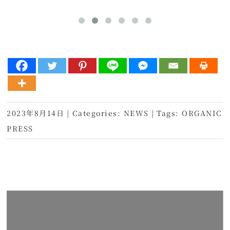
2023年8月14日
|
Categories:
NEWS
|
Tags:
ORGANIC
PRESS