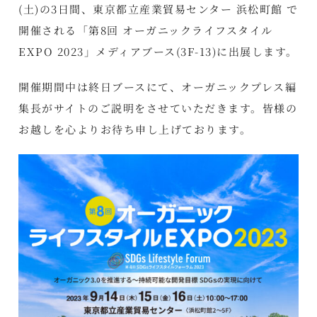
(土)の3日間、東京都立産業貿易センター 浜松町館 で
開催される「第8回 オーガニックライフスタイル
EXPO 2023」メディアブース(3F-13)に出展します。
開催期間中は終日ブースにて、オーガニックプレス編
集長がサイトのご説明をさせていただきます。皆様の
お越しを心よりお待ち申し上げております。