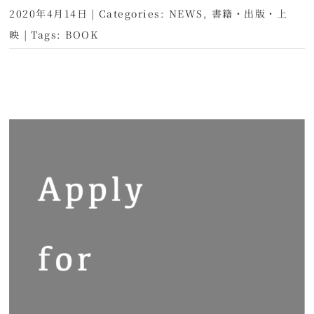
2020年4月14日
|
Categories:
NEWS
,
書籍・出版・上
映
|
Tags:
BOOK