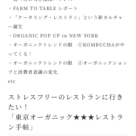
・FARM TO TABLE レポート
・「ケータリング・レストラン」という新カルチャ
ー誕生
・ORGANIC POP UP in NEW YORK
・オーガニックトレンドの眼 ①KOMBUCHAがや
ってくる！
・オーガニックトレンドの眼 ②オーガニックショッ
プと消費者意識の変化
etc
ストレスフリーのレストランに行き
たい！
「東京オーガニック★★★レストラ
ン手帖」