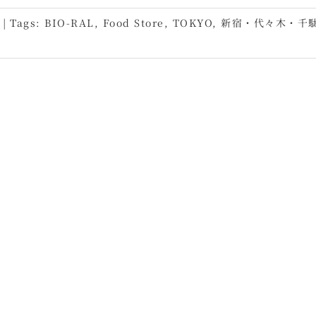
|
Tags:
BIO-RAL
,
Food Store
,
TOKYO
,
新宿・代々木・千