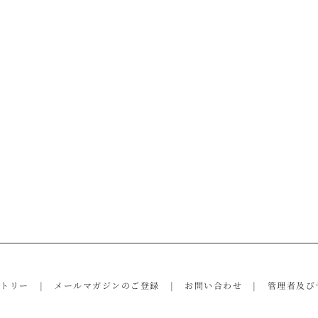
ントリー
メールマガジンのご登録
お問い合わせ
管理者及び