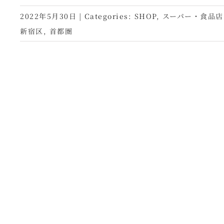
2022年5月30日
|
Categories:
SHOP
,
スーパー・食品店
新宿区
,
首都圏