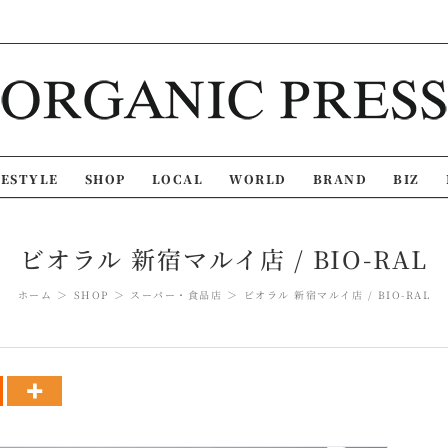
FESTYLE
SHOP
LOCAL
WORLD
BRAND
BIZ
ビオラル 新宿マルイ店 / BIO-RAL
ホーム
SHOP
スーパー・食品店
ビオラル 新宿マルイ店 / BIO-RAL