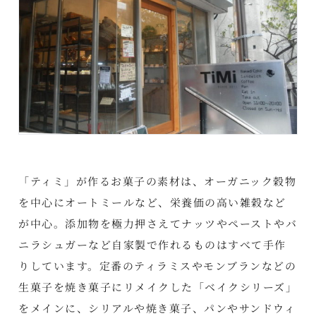
「ティミ」が作るお菓子の素材は、オーガニック穀物
を中心にオートミールなど、栄養価の高い雑穀など
が中心。添加物を極力押さえてナッツやペーストやバ
ニラシュガーなど自家製で作れるものはすべて手作
りしています。定番のティラミスやモンブランなどの
生菓子を焼き菓子にリメイクした「ベイクシリーズ」
をメインに、シリアルや焼き菓子、パンやサンドウィ