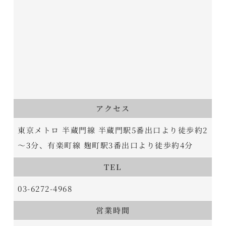
アクセス
東京メトロ 半蔵門線 半蔵門駅5番出口より徒歩約2
～3分、有楽町線 麹町駅3番出口より徒歩約4分
TEL
03-6272-4968
営業時間