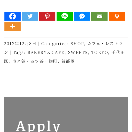
2012年12月8日
|
Categories:
SHOP
,
カフェ・レストラ
ン
|
Tags:
BAKERY＆CAFE
,
SWEETS
,
TOKYO
,
千代田
区
,
市ケ谷・四ツ谷・麹町
,
首都圏