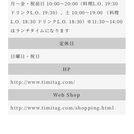
月～金・祝前日 10:00～20:00（料理L.O. 19:30
ドリンクL.O. 19:30）、土 10:00～19:00 （料理
L.O. 18:30 ドリンクL.O. 18:30）※11:30～14:00
はランチタイムになります
定休日
日曜日・祝日
HP
http://www.timitag.com/
Web Shop
http://www.timitag.com/shopping.html