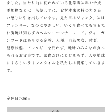
ました。当たり前に使われている化学調味料や合成
添加物などは一切使わずに、食材本来の持つ力を良
い感じに引き出しています。見た目はジャンク、味は
ファンキー、なのにやさしい。いくら食べても胃もた
れ胸焼け知らずのヘルシーマンチーフード。ヴィーガ
ンフードはあらゆる宗教、人種、老若男女、体質、
健康状態、アレルギーを問わず、地球のみんなが食べ
られるお食事です。菜食だけにとどまらず、人や地球
にやさしいライフスタイルを私たちは提案していきま
す。
定休日水曜日
店名