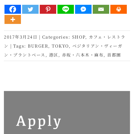
2017年3月24日
|
Categories:
SHOP
,
カフェ・レストラ
ン
|
Tags:
BURGER
,
TOKYO
,
ベジタリアン・ヴィーガ
ン・プラントベース
,
港区
,
赤坂・六本木・麻布
,
首都圏