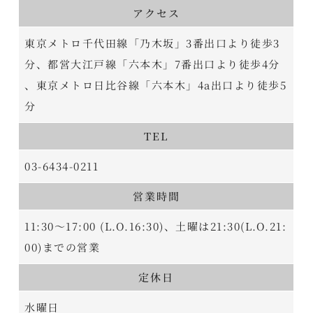
アクセス
東京メトロ千代田線「乃木坂」3番出口より徒歩3
分、都営大江戸線「六本木」7番出口より徒歩4分
、東京メトロ日比谷線「六本木」4a出口より徒歩5
分
TEL
03-6434-0211
営業時間
11:30～17:00 (L.O.16:30)、土曜は21:30(L.O.21:
00)までの営業
定休日
水曜日