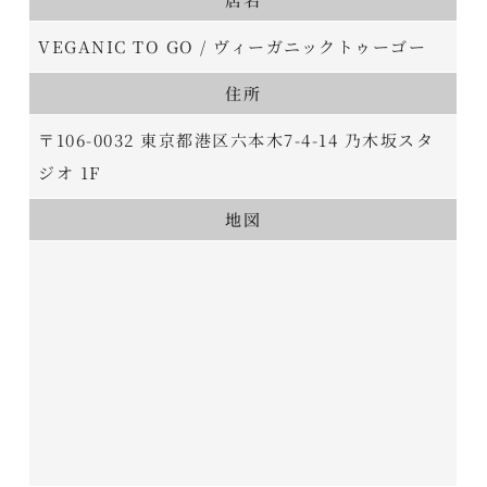
VEGANIC TO GO / ヴィーガニックトゥーゴー
住所
〒106-0032 東京都港区六本木7-4-14 乃木坂スタ
ジオ 1F
地図