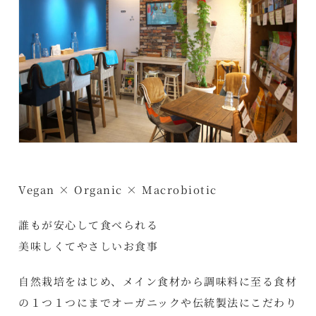
Vegan × Organic × Macrobiotic
誰もが安心して食べられる
美味しくてやさしいお食事
自然栽培をはじめ、メイン食材から調味料に至る食材
の１つ１つにまでオーガニックや伝統製法にこだわり