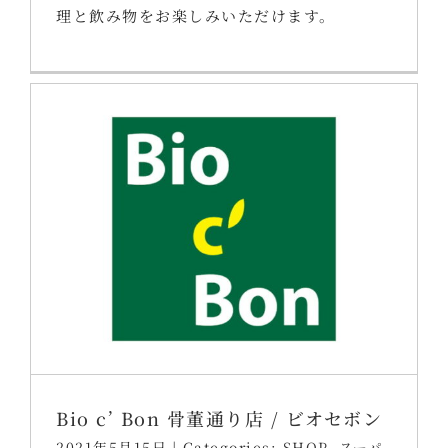
理と飲み物をお楽しみいただけます。
Bio c’ Bon 骨董通り店 / ビオセボン
2021年5月15日
|
Categories:
SHOP
,
スーパ