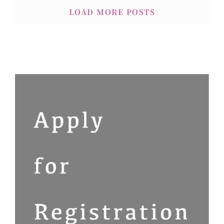
LOAD MORE POSTS