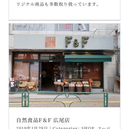
リジナル商品も多数取り扱っています。
自然食品F＆F 広尾店
2019年1月29日
|
Categories:
SHOP
,
スーパ