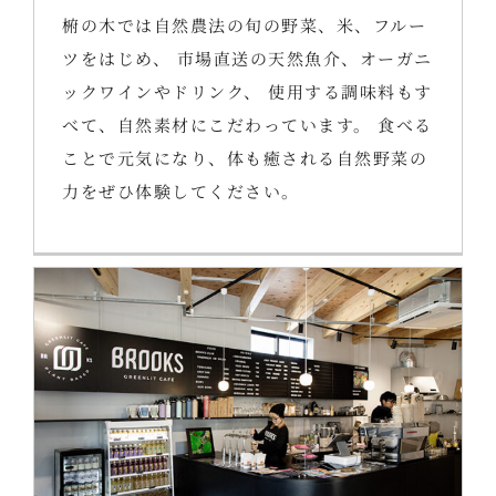
椨の木では自然農法の旬の野菜、米、フルー
ツをはじめ、 市場直送の天然魚介、オーガニ
ックワインやドリンク、 使用する調味料もす
べて、自然素材にこだわっています。 食べる
ことで元気になり、体も癒される自然野菜の
力をぜひ体験してください。