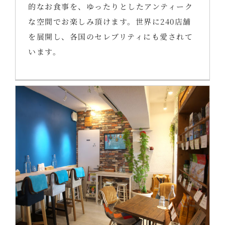
的なお食事を、ゆったりとしたアンティーク
な空間でお楽しみ頂けます。世界に240店舗
を展開し、各国のセレブリティにも愛されて
います。