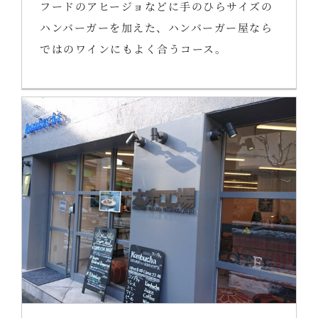
フードのアヒージョなどに手のひらサイズの
ハンバーガーを加えた、ハンバーガー屋なら
ではのワインにもよく合うコース。