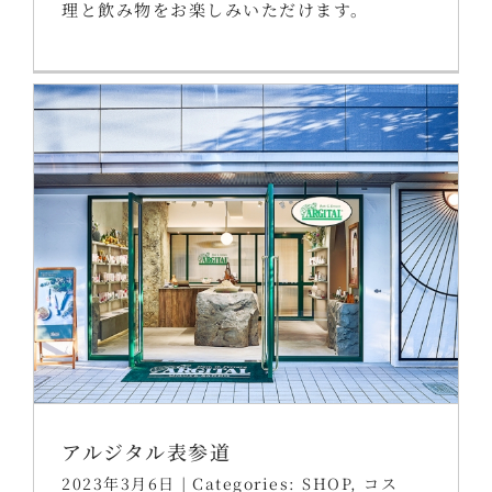
理と飲み物をお楽しみいただけます。
アルジタル表参道
2023年3月6日
|
Categories:
SHOP
,
コス