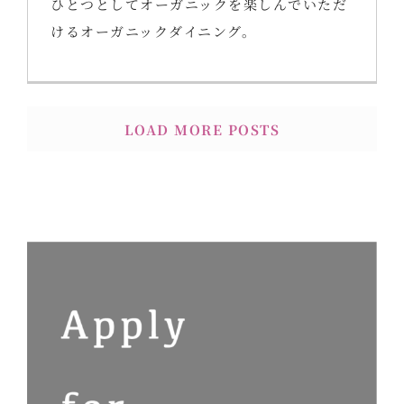
ひとつとしてオーガニックを楽しんでいただ
けるオーガニックダイニング。
LOAD MORE POSTS