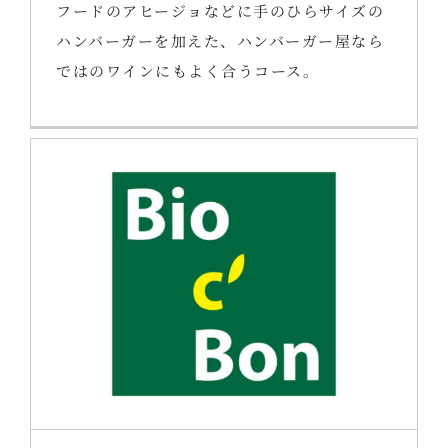
フードのアヒージョなどに手のひらサイズの
ハンバーガーを加えた、ハンバーガー屋なら
ではのワインにもよく合うコース。