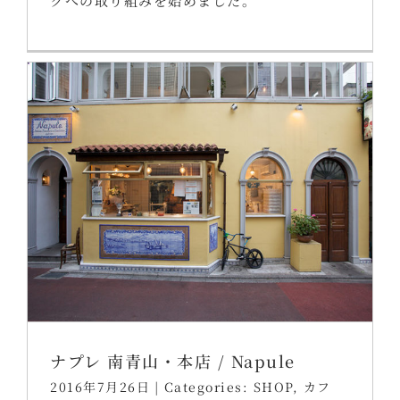
クへの取り組みを始めました。
ナプレ 南青山・本店 / Napule
2016年7月26日
|
Categories:
SHOP
,
カフ